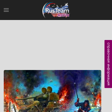
справочная информация