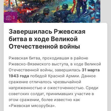
3
Завершилась Ржевская
битва в ходе Великой
Отечественной войны
Ржевская битва, проходившая в районе
Ржевско-Вяземского выступа, в ходе Великой
Отечественной войны, завершилась
31 марта
1943 года
победой Красной Армии. Данное
сражение отличалось чрезвычайной
напряженностью и ожесточенностью. Среди
советских солдат, принимавших участие в
этом сражении, более известно как
«Ржевская мясорубка».