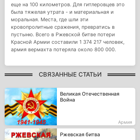
еще на 100 километров. Для гитлеровцев это
была тяжелая утрата - и материальная и
моральная. Места, где шли эти
кровопролитные сражения, превратись в
пустыню. Всего в Ржевской битве потери
Красной Армии составили 1 374 217 человек,
армия вермахта потеряла около 800 000.
СВЯЗАННЫЕ СТАТЬИ
Великая Отечественная
Война
Армия
Ржевская битва