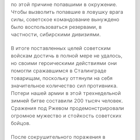
по этой причине попавшими в окружение.
Чтобы вызволить попавшие в ловушку врага
силы, советское командование вынуждено
было воспользоваться резервами, в
частности, сибирскими дивизиями.
В итоге поставленных целей советским
войскам достичь в полной мере не удалось,
но своими героическими действиями они
помогли сражавшимся в Сталинграде
товарищам, поскольку оттянули на себя
значительное количество сил противника.
Потери нашей армии в этой трехнедельной
зимней битве составили 200 тысяч человек.
Сражения под Ржевом продемонстрировали
огромное мужество и стойкость советских
бойцов.
После сокрушительного поражения в