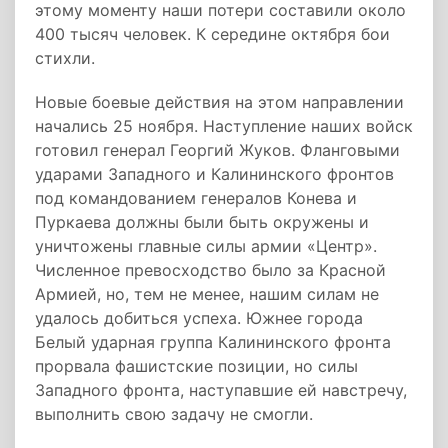
этому моменту наши потери составили около
400 тысяч человек. К середине октября бои
стихли.
Новые боевые действия на этом направлении
начались 25 ноября. Наступление наших войск
готовил генерал Георгий Жуков. Фланговыми
ударами Западного и Калининского фронтов
под командованием генералов Конева и
Пуркаева должны были быть окружены и
уничтожены главные силы армии «Центр».
Численное превосходство было за Красной
Армией, но, тем не менее, нашим силам не
удалось добиться успеха. Южнее города
Белый ударная группа Калининского фронта
прорвала фашистские позиции, но силы
Западного фронта, наступавшие ей навстречу,
выполнить свою задачу не смогли.