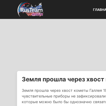
ГЛАВН
Земля прошла через хвост
Земля прошла через хвост кометы Галлея 1
чувствительные приборы не зафиксировали
которые можно было бы однозначно связать