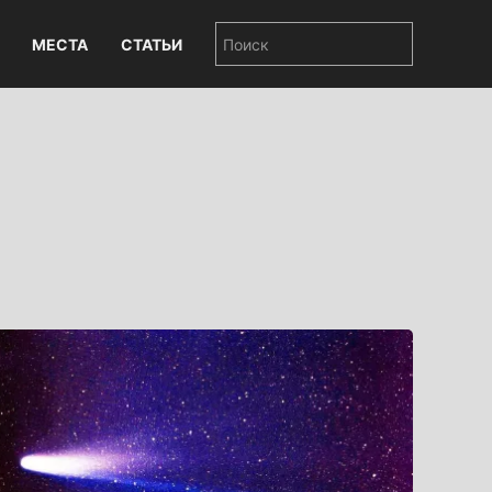
МЕСТА
СТАТЬИ