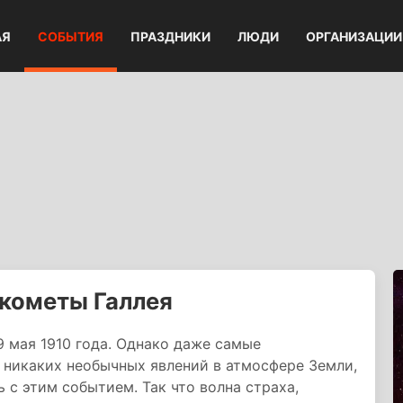
АЯ
СОБЫТИЯ
ПРАЗДНИКИ
ЛЮДИ
ОРГАНИЗАЦИИ
 кометы Галлея
9 мая 1910 года. Однако даже самые
 никаких необычных явлений в атмосфере Земли,
 с этим событием. Так что волна страха,