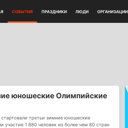
АЯ
СОБЫТИЯ
ПРАЗДНИКИ
ЛЮДИ
ОРГАНИЗАЦИИ
мние юношеские Олимпийские
стартовали третьи зимние юношеские
и участие 1 880 человек из более чем 80 стран