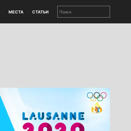
МЕСТА
СТАТЬИ