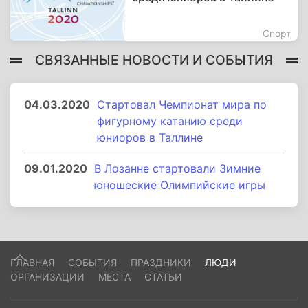
Спорт
СВЯЗАННЫЕ НОВОСТИ И СОБЫТИЯ
04.03.2020
Стартовал Чемпионат мира по
фигурному катанию среди
юниоров в Таллине
09.01.2020
В Лозанне стартовали Зимние
юношеские Олимпийские игры
ГЛАВНАЯ
СОБЫТИЯ
ПРАЗДНИКИ
ЛЮДИ
ОРГАНИЗАЦИИ
МЕСТА
СТАТЬИ