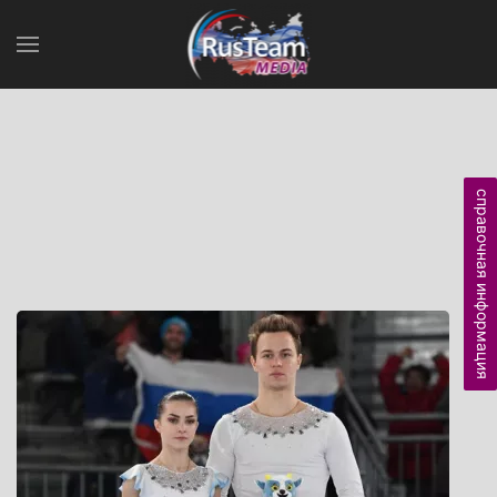
справочная информация