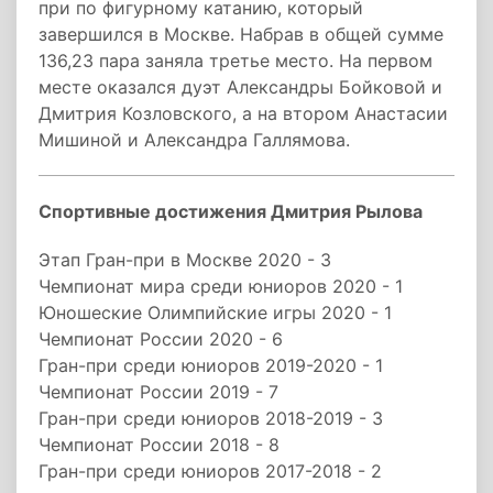
при по фигурному катанию, который
завершился в Москве. Набрав в общей сумме
136,23 пара заняла третье место. На первом
месте оказался дуэт Александры Бойковой и
Дмитрия Козловского, а на втором Анастасии
Мишиной и Александра Галлямова.
Спортивные достижения Дмитрия Рылова
Этап Гран-при в Москве 2020 - 3
Чемпионат мира среди юниоров 2020 - 1
Юношеские Олимпийские игры 2020 - 1
Чемпионат России 2020 - 6
Гран-при среди юниоров 2019-2020 - 1
Чемпионат России 2019 - 7
Гран-при среди юниоров 2018-2019 - 3
Чемпионат России 2018 - 8
Гран-при среди юниоров 2017-2018 - 2