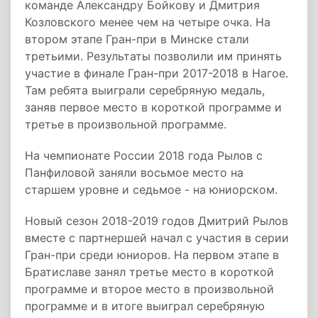
команде Александру Бойкову и Дмитрия
Козловского менее чем на четыре очка. На
втором этапе Гран-при в Минске стали
третьими. Результаты позволили им принять
участие в финале Гран-при 2017-2018 в Нагое.
Там ребята выиграли серебряную медаль,
заняв первое место в короткой программе и
третье в произвольной программе.
На чемпионате России 2018 года Рылов с
Панфиловой заняли восьмое место на
старшем уровне и седьмое - на юниорском.
Новый сезон 2018-2019 годов Дмитрий Рылов
вместе с партнершей начал с участия в серии
Гран-при среди юниоров. На первом этапе в
Братиславе занял третье место в короткой
программе и второе место в произвольной
программе и в итоге выиграл серебряную