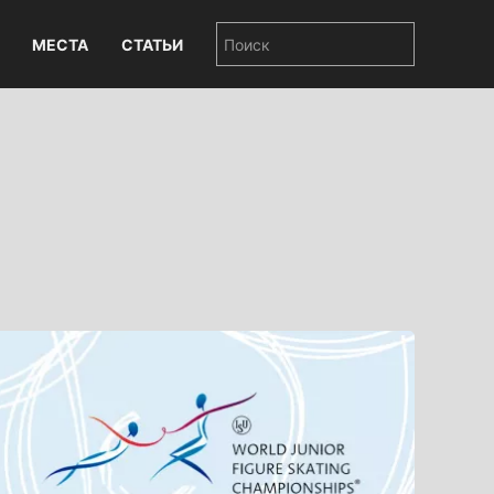
МЕСТА
СТАТЬИ