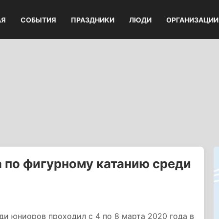
АЯ
СОБЫТИЯ
ПРАЗДНИКИ
ЛЮДИ
ОРГАНИЗАЦИИ
 по фигурному катанию среди
и юниоров проходил с 4 по 8 марта 2020 года в