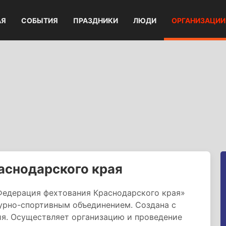
АЯ
СОБЫТИЯ
ПРАЗДНИКИ
ЛЮДИ
ОРГАНИЗАЦИИ
аснодарского края
Федерация фехтования Краснодарского края»
турно-спортивным объединением. Создана с
ия. Осуществляет организацию и проведение