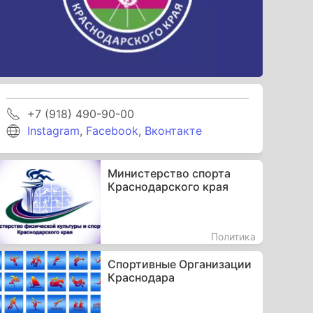
+7 (918) 490-90-00
Instagram
,
Facebook
,
Вконтакте
Министерство спорта
Краснодарского края
Политика
Спортивные Организации
Краснодара