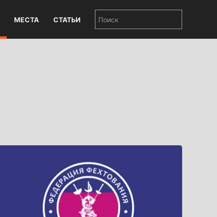
МЕСТА
СТАТЬИ