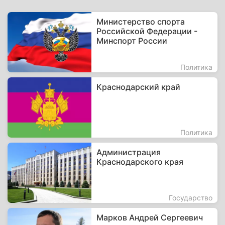
Министерство спорта
Российской Федерации -
Минспорт России
Политика
Краснодарский край
Политика
Администрация
Краснодарского края
Государство
Марков Андрей Сергеевич