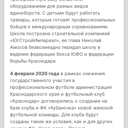
оборудованием для разных видов
единоборств. С детьми будут работать
тренеры, которые готовят профессиональных
бойцов к международным соревнованиям.
Школа построена строительной компанией
«ЮгСтройИмпериал», ее глава Николай
Амосов безвозмездно передал школу в
ведение федерации бокса ЮФО и федерации
борьбы Краснодара.
4 февраля 2020 года
в рамках снижения
государственного участия в
профессиональном футболе администрация
Краснодарского края и футбольный клуб
«Краснодар» договорились о создании на
базе клуба и ФК «Кубаночка» новой женской
футбольной команды. Для клуба будут
созданы такие же условия, как и для других