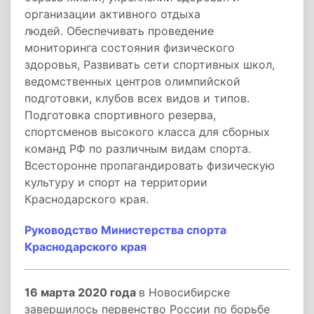
организации активного отдыха
людей. Обеспечивать проведение
мониторинга состояния физического
здоровья, Развивать сети спортивных школ,
ведомственных центров олимпийской
подготовки, клубов всех видов и типов.
Подготовка спортивного резерва,
спортсменов высокого класса для сборных
команд РФ по различным видам спорта.
Всесторонне пропагандировать физическую
культуру и спорт на территории
Краснодарского края.
Руководство Министерства спорта
Краснодарского края
16 марта 2020 года
в Новосибирске
завершилось первенство России по борьбе