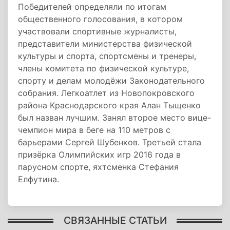
Победителей определяли по итогам
общественного голосования, в котором
участвовали спортивные журналисты,
представители министерства физической
культуры и спорта, спортсмены и тренеры,
члены комитета по физической культуре,
спорту и делам молодёжи Законодательного
собрания. Легкоатлет из Новопокровского
района Краснодарского края Алан Тыщенко
был назван лучшим. Занял второе место вице-
чемпион мира в беге на 110 метров с
барьерами Сергей Шубенков. Третьей стала
призёрка Олимпийских игр 2016 года в
парусном спорте, яхтсменка Стефания
Елфутина.
СВЯЗАННЫЕ СТАТЬИ