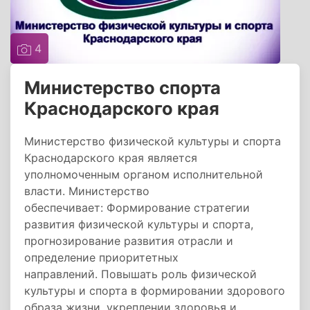
4
Министерство спорта
Краснодарского края
Министерство физической культуры и спорта
Краснодарского края является
уполномоченным органом исполнительной
власти. Министерство
обеспечивает: Формирование стратегии
развития физической культуры и спорта,
прогнозирование развития отрасли и
определение приоритетных
направлений. Повышать роль физической
культуры и спорта в формировании здорового
образа жизни, укреплении здоровья и