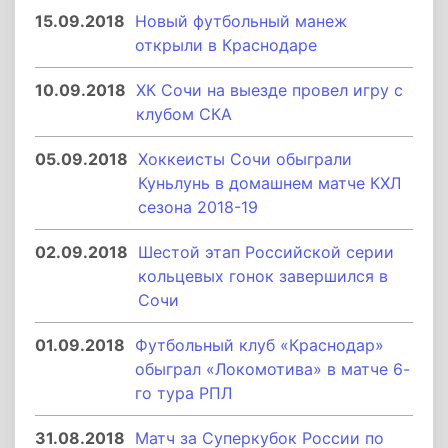
15.09.2018
Новый футбольный манеж
открыли в Краснодаре
10.09.2018
ХК Сочи на выезде провел игру с
клубом СКА
05.09.2018
Хоккеисты Сочи обыграли
Куньлунь в домашнем матче КХЛ
сезона 2018-19
02.09.2018
Шестой этап Российской серии
кольцевых гонок завершился в
Сочи
01.09.2018
Футбольный клуб «Краснодар»
обыграл «Локомотива» в матче 6-
го тура РПЛ
31.08.2018
Матч за Суперкубок России по