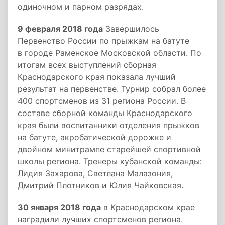
одиночном и парном разрядах.
9 февраля 2018 года
Завершилось
Первенство России по прыжкам на батуте
в городе Раменское Московской области. По
итогам всех выступлений сборная
Краснодарского края показала лучший
результат на первенстве. Турнир собрал более
400 спортсменов из 31 региона России. В
составе сборной команды Краснодарского
края были воспитанники отделения прыжков
на батуте, акробатической дорожке и
двойном минитрампе старейшей спортивной
школы региона. Тренеры кубанской команды:
Лидия Захарова, Светлана Малазония,
Дмитрий Плотников и Юлия Чайковская.
30 января 2018 года
в Краснодарском крае
наградили лучших спортсменов региона.