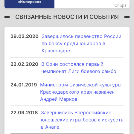
Спорт
СВЯЗАННЫЕ НОВОСТИ И СОБЫТИЯ
29.02.2020
Завершилось первенство России
по боксу среди юниоров в
Краснодаре
22.02.2020
В Сочи состоялся первый
чемпионат Лиги боевого самбо
24.01.2019
Министром физической культуры
Краснодарского края назначен
Андрей Марков
22.09.2018
Завершились Всероссийские
юношеские игры боевых искусств
в Анапе