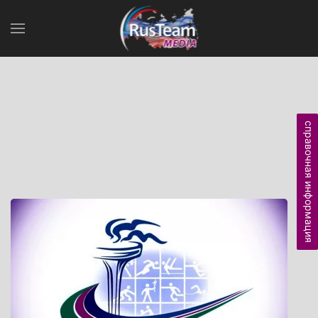
справочная информация