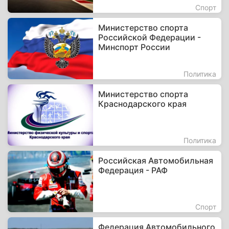
Спорт
Министерство спорта
Российской Федерации -
Минспорт России
Политика
Министерство спорта
Краснодарского края
Политика
Российская Автомобильная
Федерация - РАФ
Спорт
Федерация Автомобильного