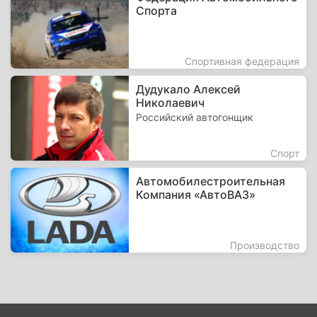
Спорта
Спортивная федерация
Дудукало Алексей
Николаевич
Российский автогонщик
Спорт
Автомобилестроительная
Компания «АвтоВАЗ»
Производство