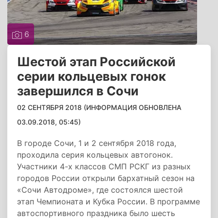
6
Шестой этап Российской
серии кольцевых гонок
завершился в Сочи
02 СЕНТЯБРЯ 2018 (ИНФОРМАЦИЯ ОБНОВЛЕНА
03.09.2018, 05:45)
В городе Сочи, 1 и 2 сентября 2018 года,
проходила серия кольцевых автогонок.
Участники 4-х классов СМП РСКГ из разных
городов России открыли бархатный сезон на
«Сочи Автодроме», где состоялся шестой
этап Чемпионата и Кубка России. В программе
автоспортивного праздника было шесть