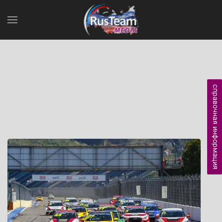
справочная информация