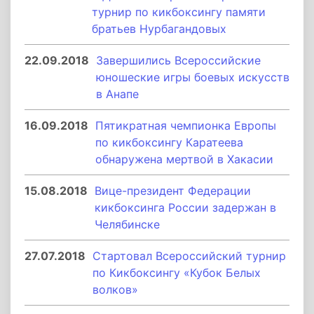
турнир по кикбоксингу памяти
братьев Нурбагандовых
22.09.2018
Завершились Всероссийские
юношеские игры боевых искусств
в Анапе
16.09.2018
Пятикратная чемпионка Европы
по кикбоксингу Каратеева
обнаружена мертвой в Хакасии
15.08.2018
Вице-президент Федерации
кикбоксинга России задержан в
Челябинске
27.07.2018
Стартовал Всероссийский турнир
по Кикбоксингу «Кубок Белых
волков»