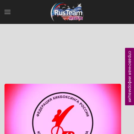
справочная информация