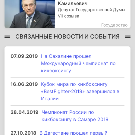
Камильевич
Депутат Государственной Думы
VII созыва
Государство
СВЯЗАННЫЕ НОВОСТИ И СОБЫТИЯ
07.09.2019
На Сахалине прошел
Международный чемпионат по
кикбоксингу
16.06.2019
Кубок мира по кикбоксингу
«BestFighter-2019» завершился в
Италии
28.04.2019
Чемпионат России по
кикбоксингу в Самаре 2019
27.10.2018
В Дагестане прошел первый