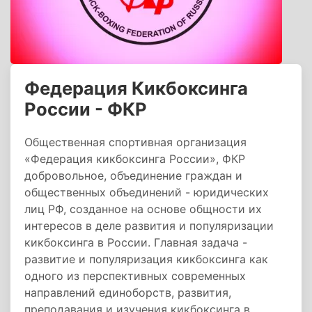
Федерация Кикбоксинга
России - ФКР
Общественная спортивная организация
«Федерация кикбоксинга России», ФКР
добровольное, объединение граждан и
общественных объединений - юридических
лиц РФ, созданное на основе общности их
интересов в деле развития и популяризации
кикбоксинга в России. Главная задача -
развитие и популяризация кикбоксинга как
одного из перспективных современных
направлений единоборств, развития,
преподавания и изучения кикбоксинга в