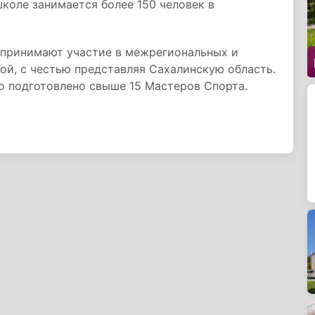
школе занимается более 150 человек в
 принимают участие в межрегиональных и
ой, с честью представляя Сахалинскую область.
 подготовлено свыше 15 Мастеров Спорта.