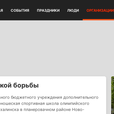
АЯ
СОБЫТИЯ
ПРАЗДНИКИ
ЛЮДИ
ОРГАНИЗАЦИИ
кой борьбы
ного бюджетного учреждения дополнительного
юношеская спортивная школа олимпийского
халинска в планеровачном районе Ново-