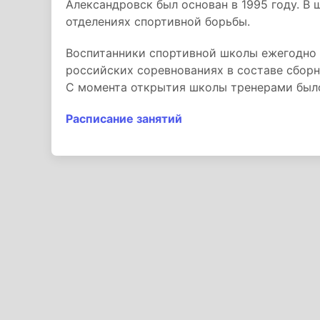
Александровск был основан в 1995 году. В 
отделениях спортивной борьбы.
Воспитанники спортивной школы ежегодно
российских соревнованиях в составе сборн
С момента открытия школы тренерами было
Расписание занятий