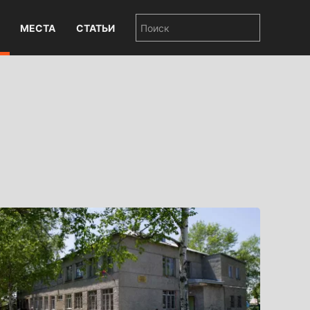
МЕСТА
СТАТЬИ