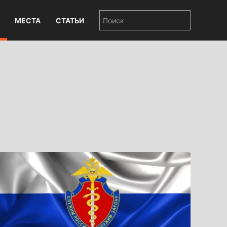
МЕСТА
СТАТЬИ