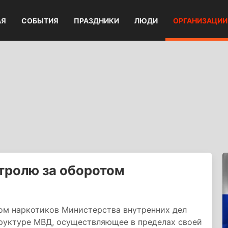
АЯ
СОБЫТИЯ
ПРАЗДНИКИ
ЛЮДИ
ОРГАНИЗАЦИИ
нтролю за оборотом
том наркотиков Министерства внутренних дел
труктуре МВД, осуществляющее в пределах своей