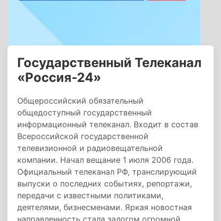
Государственный Телеканал
«Россия-24»
Общероссийский обязательный
общедоступный государственный
информационный телеканал. Входит в состав
Всероссийской государственной
телевизионной и радиовещательной
компании. Начал вещание 1 июля 2006 года.
Официальный телеканал РФ, транслирующий
выпуски о последних событиях, репортажи,
передачи с известными политиками,
деятелями, бизнесменами. Яркая новостная
направленность стала залогом огромной