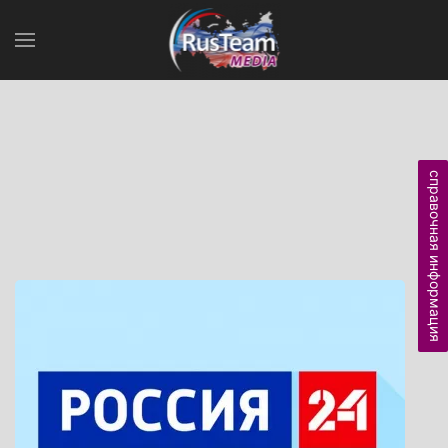
справочная информация