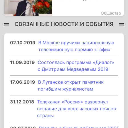
Общество
СВЯЗАННЫЕ НОВОСТИ И СОБЫТИЯ
02.10.2019
В Москве вручили национальную
телевизионную премию «Тэфи»
11.09.2019
Состоялась программа «Диалог»
с Дмитрием Медведевым 2019
17.06.2019
В Луганске открыт памятник
погибшим журналистам
31.12.2018
Телеканал «Россия» развернул
вещание для всех часовых поясов
страны