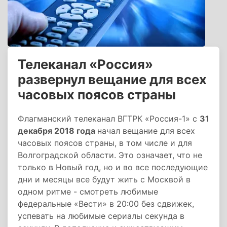
Телеканал «Россия»
развернул вещание для всех
часовых поясов страны
Флагманский телеканал ВГТРК «Россия-1» с
31
декабря 2018 года
начал вещание для всех
часовых поясов страны, в том числе и для
Волгоградской области. Это означает, что не
только в Новый год, но и во все последующие
дни и месяцы все будут жить с Москвой в
одном ритме - смотреть любимые
федеральные «Вести» в 20:00 без сдвижек,
успевать на любимые сериалы секунда в