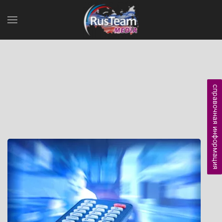
справочная информация