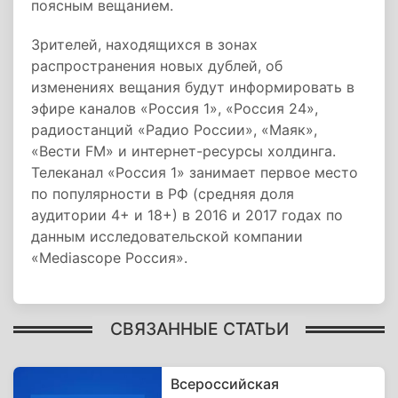
поясным вещанием.
Зрителей, находящихся в зонах
распространения новых дублей, об
изменениях вещания будут информировать в
эфире каналов «Россия 1», «Россия 24»,
радиостанций «Радио России», «Маяк»,
«Вести FM» и интернет-ресурсы холдинга.
Телеканал «Россия 1» занимает первое место
по популярности в РФ (средняя доля
аудитории 4+ и 18+) в 2016 и 2017 годах по
данным исследовательской компании
«Mediascope Россия».
СВЯЗАННЫЕ СТАТЬИ
Всероссийская