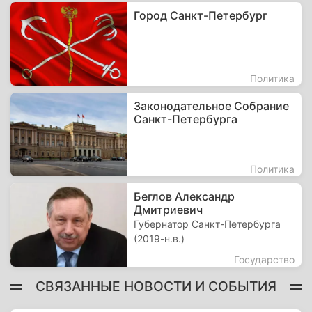
Город Санкт-Петербург
Политика
Законодательное Собрание
Санкт-Петербурга
Политика
Беглов Александр
Дмитриевич
Губернатор Санкт-Петербурга
(2019-н.в.)
Государство
СВЯЗАННЫЕ НОВОСТИ И СОБЫТИЯ