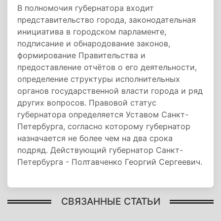
В полномочия губернатора входит
представительство города, законодательная
инициатива в городском парламенте,
подписание и обнародование законов,
формирование Правительства и
предоставление отчётов о его деятельности,
определение структуры исполнительных
органов государственной власти города и ряд
других вопросов. Правовой статус
губернатора определяется Уставом Санкт-
Петербурга, согласно которому губернатор
назначается не более чем на два срока
подряд. Действующий губернатор Санкт-
Петербурга - Полтавченко Георгий Сергеевич.
СВЯЗАННЫЕ СТАТЬИ