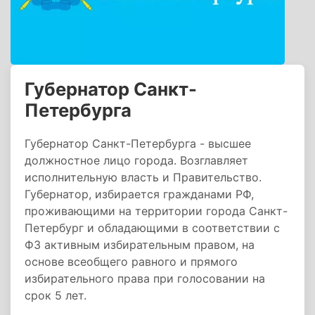
Губернатор Санкт-
Петербурга
Губернатор Санкт-Петербурга - высшее
должностное лицо города. Возглавляет
исполнительную власть и Правительство.
Губернатор, избирается гражданами РФ,
проживающими на территории города Санкт-
Петербург и обладающими в соответствии с
ФЗ активным избирательным правом, на
основе всеобщего равного и прямого
избирательного права при голосовании на
срок 5 лет.