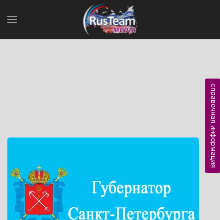
справочная информация