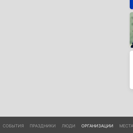
СОБЫТИЯ
ПРАЗДНИКИ
ЛЮДИ
ОРГАНИЗАЦИИ
МЕСТ