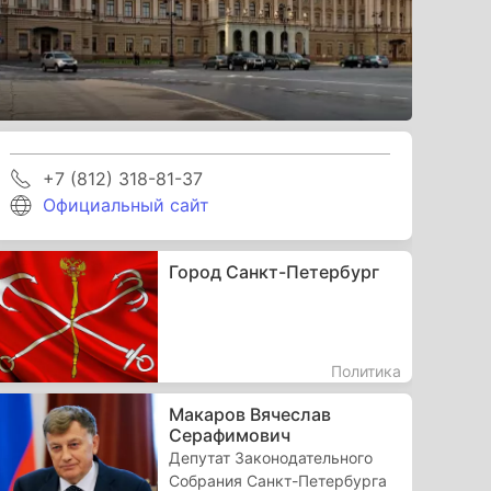
+7 (812) 318-81-37
Официальный сайт
Город Санкт-Петербург
Политика
Макаров Вячеслав
Серафимович
Депутат Законодательного
Собрания Санкт-Петербурга