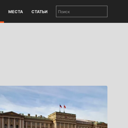
МЕСТА
СТАТЬИ