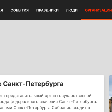
АЯ
СОБЫТИЯ
ПРАЗДНИКИ
ЛЮДИ
ОРГАНИЗАЦИИ
е Санкт-Петербурга
га представительный орган государственной
рода федерального значения Санкт-Петербурга.
анами Санкт-Петербурга Собрание входит в