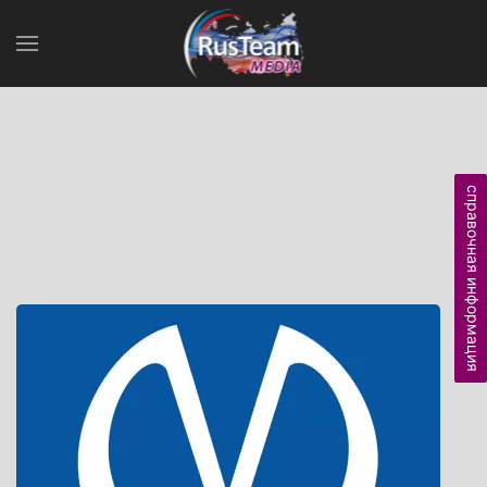
справочная информация