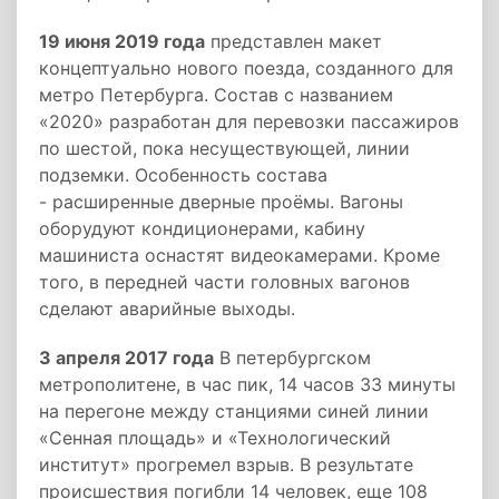
19 июня 2019 года
представлен макет
концептуально нового поезда, созданного для
метро Петербурга. Состав с названием
«2020» разработан для перевозки пассажиров
по шестой, пока несуществующей, линии
подземки. Особенность состава
- расширенные дверные проёмы. Вагоны
оборудуют кондиционерами, кабину
машиниста оснастят видеокамерами. Кроме
того, в передней части головных вагонов
сделают аварийные выходы.
3 апреля 2017 года
В петербургском
метрополитене, в час пик, 14 часов 33 минуты
на перегоне между станциями синей линии
«Сенная площадь» и «Технологический
институт» прогремел взрыв. В результате
происшествия погибли 14 человек, еще 108