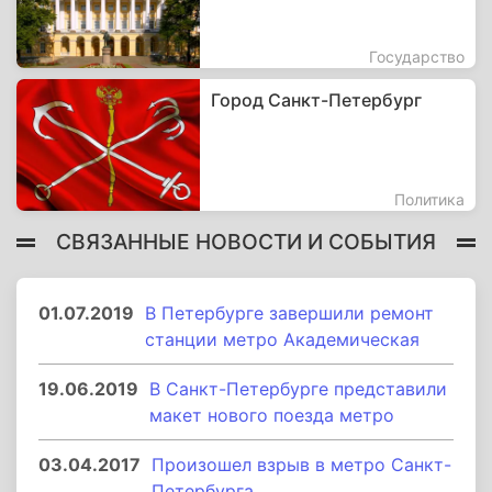
Государство
Город Санкт-Петербург
Политика
СВЯЗАННЫЕ НОВОСТИ И СОБЫТИЯ
01.07.2019
В Петербурге завершили ремонт
станции метро Академическая
19.06.2019
В Санкт-Петербурге представили
макет нового поезда метро
03.04.2017
Произошел взрыв в метро Санкт-
Петербурга