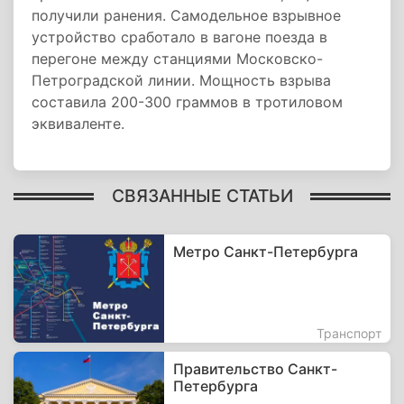
получили ранения. Самодельное взрывное
устройство сработало в вагоне поезда в
перегоне между станциями Московско-
Петроградской линии. Мощность взрыва
составила 200-300 граммов в тротиловом
эквиваленте.
СВЯЗАННЫЕ СТАТЬИ
Метро Санкт-Петербурга
Транспорт
Правительство Санкт-
Петербурга