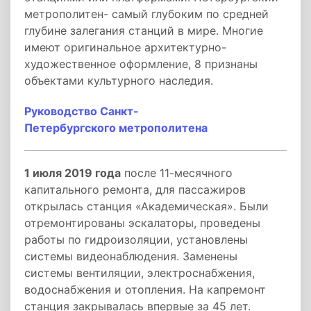
метрополитен- самый глубоким по средней
глубине залегания станций в мире. Многие
имеют оригинальное архитектурно-
художественное оформление, 8 признаны
объектами культурного наследия.
Руководство Санкт-
Петербургского метрополитена
1 июля 2019 года
после 11-месячного
капитального ремонта, для пассажиров
открылась станция «Академическая». Были
отремонтированы эскалаторы, проведены
работы по гидроизоляции, установлены
системы видеонаблюдения. Заменены
системы вентиляции, электроснабжения,
водоснабжения и отопления. На капремонт
станция закрывалась впервые за 45 лет.