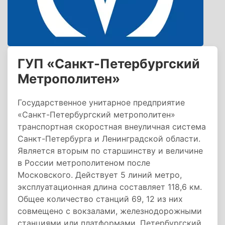
ГУП «Санкт-Петербургский
Метрополитен»
Государственное унитарное предприятие
«Санкт-Петербургский метрополитен»
транспортная скоростная внеуличная система
Санкт-Петербурга и Ленинградской области.
Является вторым по старшинству и величине
в России метрополитеном после
Московского. Действует 5 линий метро,
эксплуатационная длина составляет 118,6 км.
Общее количество станций 69, 12 из них
совмещено с вокзалами, железнодорожными
станциями или платформами. Петербургский