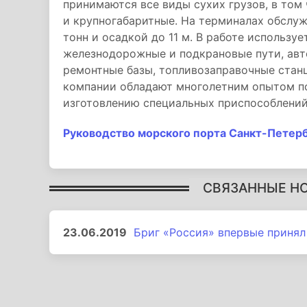
принимаются все виды сухих грузов, в том
и крупногабаритные. На терминалах обслу
тонн и осадкой до 11 м. В работе использ
железнодорожные и подкрановые пути, авт
ремонтные базы, топливозаправочные стан
компании обладают многолетним опытом по
изготовлению специальных приспособлений
Руководство морского порта Санкт-Петер
СВЯЗАННЫЕ Н
23.06.2019
Бриг «Россия» впервые принял