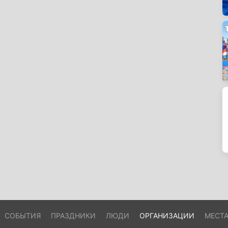
СОБЫТИЯ
ПРАЗДНИКИ
ЛЮДИ
ОРГАНИЗАЦИИ
МЕСТ