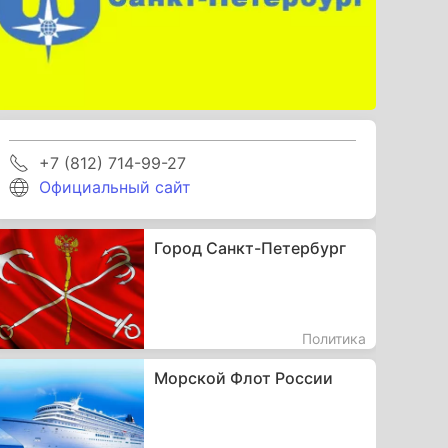
+7 (812) 714-99-27
Официальный сайт
Город Санкт-Петербург
Политика
Морской Флот России