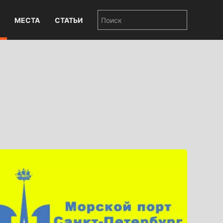
МЕСТА
СТАТЬИ