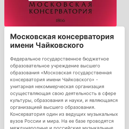
Московская консерватория
имени Чайковского
Федеральное государственное бюджетное
образовательное учреждение высшего
образования «Московская государственная
консерватория имени Чайковского» -
унитарная некоммерческая организация
осуществляющая свою деятельность в сфере
культуры, образования и науки, и являющаяся
организацией высшего образования.
Консерватория один из ведущих музыкальных
вузов России и мира. На ее базе проводятся
международные и российские музыкальные