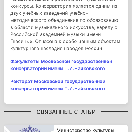
конкурсы. Консерватория является одним из
двух учебных заведений учебно-
методического объединения по образованию
в области музыкального искусства, наряду с
Российской академией музыки имени
Гнесиных. Отнесена к особо ценным объектам
культурного наследия народов России.
Факультеты Московской государственной
консерватории имени П.И.Чайковского
Ректорат Московской государственной
консерватории имени П.И.Чайковского
СВЯЗАННЫЕ СТАТЬИ
Министерство культуры