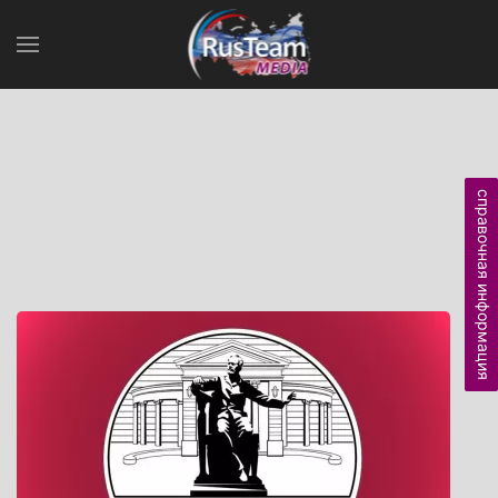
справочная информация