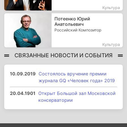
Культура
Потеенко Юрий
Анатольевич
Российский Композитор
Культура
СВЯЗАННЫЕ НОВОСТИ И СОБЫТИЯ
10.09.2019
Состоялось вручение премии
журнала GQ «Человек года» 2019
20.04.1901
Открыт Большой зал Московской
консерватории