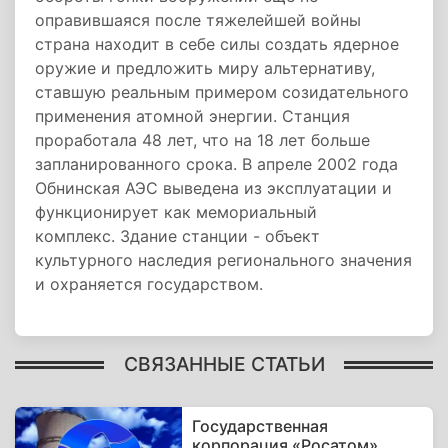
оправившаяся после тяжелейшей войны
страна находит в себе силы создать ядерное
оружие и предложить миру альтернативу,
ставшую реальным примером созидательного
применения атомной энергии. Станция
проработала 48 лет, что на 18 лет больше
запланированного срока. В апреле 2002 года
Обнинская АЭС выведена из эксплуатации и
функционирует как мемориальный
комплекс. Здание станции - объект
культурного наследия регионального значения
и охраняется государством.
СВЯЗАННЫЕ СТАТЬИ
Государственная
корпорация «Росатом»