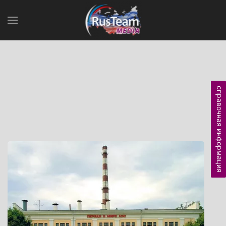
справочная информация