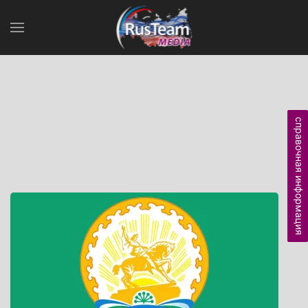
справочная информация