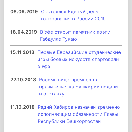
08.09.2019
Состоялся Единый день
голосования в России 2019
18.04.2019
В Уфе открыт памятник поэту
Габдулле Тукаю
15.11.2018
Первые Евразийские студенческие
игры боевых искусств стартовали
в Уфе
22.10.2018
Восемь вице-премьеров
правительства Башкирии подали
в отставку
11.10.2018
Радий Хабиров назначен временно
исполняющим обязанности Главы
Республики Башкортостан