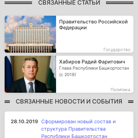
СВЯЗАННЫЕ СТАТЬИ
Правительство Российской
Федерации
Государство
Хабиров Радий Фаритович
Глава Республики Башкортостан
(с 2019)
Политика
СВЯЗАННЫЕ НОВОСТИ И СОБЫТИЯ
28.10.2019
Сформирован новый состав и
структура Правительства
Республики Башкортостан