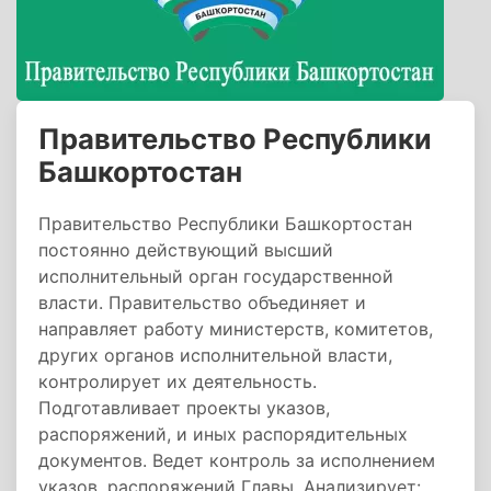
Правительство Республики
Башкортостан
Правительство Республики Башкортостан
постоянно действующий высший
исполнительный орган государственной
власти. Правительство объединяет и
направляет работу министерств, комитетов,
других органов исполнительной власти,
контролирует их деятельность.
Подготавливает проекты указов,
распоряжений, и иных распорядительных
документов. Ведет контроль за исполнением
указов, распоряжений Главы. Анализирует: