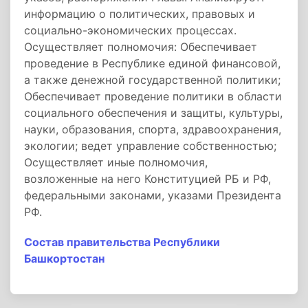
информацию о политических, правовых и
социально-экономических процессах.
Осуществляет полномочия: Обеспечивает
проведение в Республике единой финансовой,
а также денежной государственной политики;
Обеспечивает проведение политики в области
социального обеспечения и защиты, культуры,
науки, образования, спорта, здравоохранения,
экологии; ведет управление собственностью;
Осуществляет иные полномочия,
возложенные на него Конституцией РБ и РФ,
федеральными законами, указами Президента
РФ.
Состав правительства Республики
Башкортостан