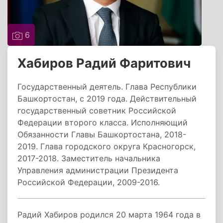
6
Хабиров Радий Фаритович
Государственный деятель. Глава Республики
Башкортостан, с 2019 года. Действительный
государственный советник Российской
Федерации второго класса. Исполняющий
Обязанности Главы Башкортостана, 2018-
2019. Глава городского округа Красногорск,
2017-2018. Заместитель начальника
Управления администрации Президента
Российской Федерации, 2009-2016.
Радий Хабиров родился 20 марта 1964 года в