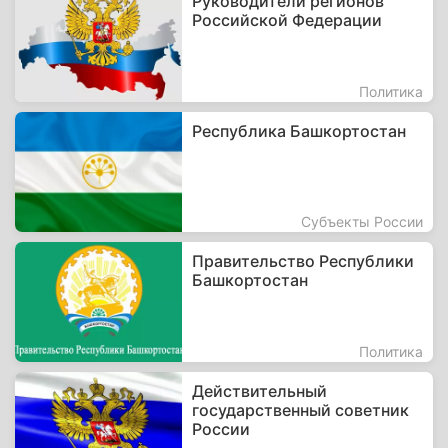
Руководители регионов
Российской Федерации
Политика
Республика Башкортостан
Субъекты России
Правительство Республики
Башкортостан
Политика
Действительный
государственный советник
России