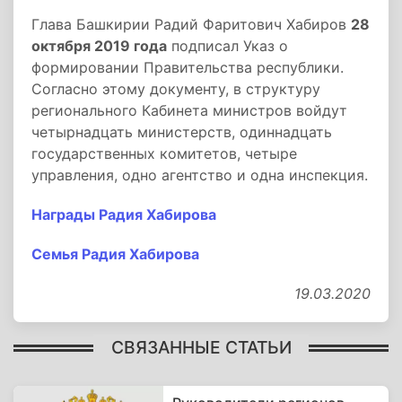
Глава Башкирии Радий Фаритович Хабиров
28
октября 2019 года
подписал Указ о
формировании Правительства республики.
Согласно этому документу, в структуру
регионального Кабинета министров войдут
четырнадцать министерств, одиннадцать
государственных комитетов, четыре
управления, одно агентство и одна инспекция.
Награды Радия Хабирова
Семья Радия Хабирова
19.03.2020
СВЯЗАННЫЕ СТАТЬИ