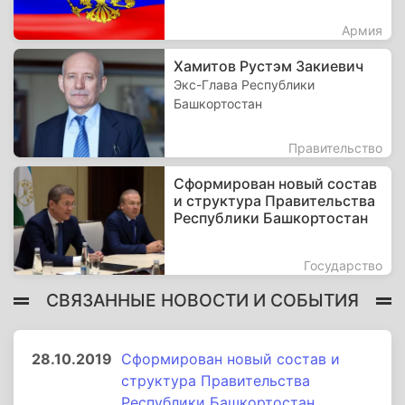
Армия
Хамитов Рустэм Закиевич
Экс-Глава Республики
Башкортостан
Правительство
Сформирован новый состав
и структура Правительства
Республики Башкортостан
Государство
СВЯЗАННЫЕ НОВОСТИ И СОБЫТИЯ
28.10.2019
Сформирован новый состав и
структура Правительства
Республики Башкортостан