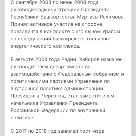
С сентября 2003 по июнь 2008 года
руководил администрацией Президента
Республики Башкортостан Муртазы Рахимова.
Принял активное участие на стороне
президента в конфликте с его сыном Уралом
по поводу акций башкирского топливно-
энергетического комплекса.
В августе 2008 года Радий Хабиров назначен
руководителем департамента по
взаимодействию с Федеральным собранием и
политическими партиями Управления по
внутренней политике Администрации
Президента. Через год стал заместителем
начальника Управления Президента
Российской Федерации по внутренней
политике.
С 2017 по 2018 год занимал пост мэра