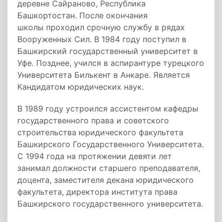
деревне Сайраново, Республика
Башкортостан. После окончания
школы проходил срочную службу в рядах
Вооруженных Сил. В 1984 году поступил в
Башкирский государственный университет в
Уфе. Позднее, учился в аспирантуре турецкого
Университета Билькент в Анкаре. Является
Кандидатом юридических наук.
В 1989 году устроился ассистентом кафедры
государственного права и советского
строительства юридического факультета
Башкирского Государственного Университета.
С 1994 года на протяжении девяти лет
занимал должности старшего преподавателя,
доцента, заместителя декана юридического
факультета, директора института права
Башкирского государственного университета.