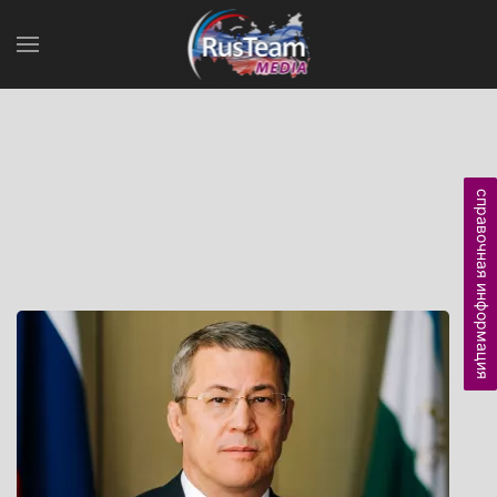
справочная информация