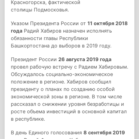
Красногорска, фактической
столицы
Подмосковья
.
Указом Президента России от
11 октября 2018
года
Радий Хабиров назначен исполнять
обязанности главы Республики
Башкортостана до выборов в 2019 году.
Президент России
26 августа 2019 года
провел рабочую встречу с Радием Хабировым.
Обсуждалось социально-экономическое
положение в регионе. Хабиров сообщил
президенту о планах по созданию особой
экономической зоны в регионе. В том числе
рассказал о снижении уровня безработицы и
росте объема инвестиций в основной капитал
в республике.
В день Единого голосования
8 сентября 2019