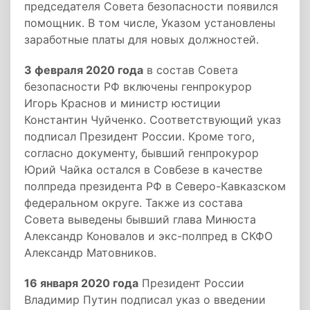
председателя Совета безопасности появился
помощник. В том числе, Указом установлены
заработные платы для новых должностей.
3 февраля 2020 года
в состав Совета
безопасности РФ включены генпрокурор
Игорь Краснов и министр юстиции
Константин Чуйченко. Соответствующий указ
подписал Президент России. Кроме того,
согласно документу, бывший генпрокурор
Юрий Чайка остался в Совбезе в качестве
полпреда президента РФ в Северо-Кавказском
федеральном округе. Также из состава
Совета выведены бывший глава Минюста
Александр Коновалов и экс-полпред в СКФО
Александр Матовников.
16 января 2020 года
Президент России
Владимир Путин подписал указ о введении