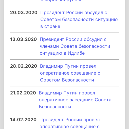
20.03.2020
Президент России обсудил с
Советом безопасности ситуацию
в стране
13.03.2020
Президент России обсудил с
членами Совета безопасности
ситуацию в Идлибе
28.02.2020
Владимир Путин провел
оперативное совещание с
Советом Безопасности
21.02.2020
Владимир Путин провел
оперативное заседание Совета
Безопасности
14.02.2020
Президент России провел
оперативное совещание с