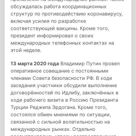
обсуждалась работа координационных
структур по противодействию коронавирусу,
включая усилия по разработке
соответствующей вакцины. Кроме того,
президент информировал о своих
международных телефонных контактах на
этой неделе.
13 марта 2020 года
Владимир Путин провел
оперативное совещание с постоянными
членами Совета безопасности РФ. В ходе
заседания участники обсудили выполнение
договорённостей по Идлибу, заключённых в
ходе рабочего визита в Россию Президента
Турции Реджепа Эрдогана. Кроме того,
состоялся обмен мнениями по ситуации,
связанной с сильной волатильностью на
международных рынках. Отдельно