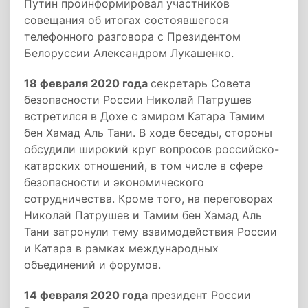
Путин проинформировал участников
совещания об итогах состоявшегося
телефонного разговора с Президентом
Белоруссии Александром Лукашенко.
18 февраля 2020 года
секретарь Совета
безопасности России Николай Патрушев
встретился в Дохе с эмиром Катара Тамим
бен Хамад Аль Тани. В ходе беседы, стороны
обсудили широкий круг вопросов российско-
катарских отношений, в том числе в сфере
безопасности и экономического
сотрудничества. Кроме того, на переговорах
Николай Патрушев и Тамим бен Хамад Аль
Тани затронули тему взаимодействия России
и Катара в рамках международных
объединений и форумов.
14 февраля 2020 года
президент России