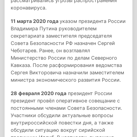
рассматривались угрозы распространения
коронавируса.
11 марта 2020 года
указом президента России
Владимира Путина руководителем
секретариата заместителя председателя
Совета Безопасности РФ назначен Сергей
Чеботарев. Ранее, он возглавлял
Министерство России по делам Северного
Кавказа. После расформирования ведомства
Сергея Викторовича назначили заместителем
министра экономического развития России.
2
8 февраля 2020 год
а
президент России
президент провёл оперативное совещание с
постоянными членами Совета Безопасности.
Участники обсудили актуальные вопросы
внутрироссийской повестки дня, а также
обсудили ситуацию вокруг сирийской