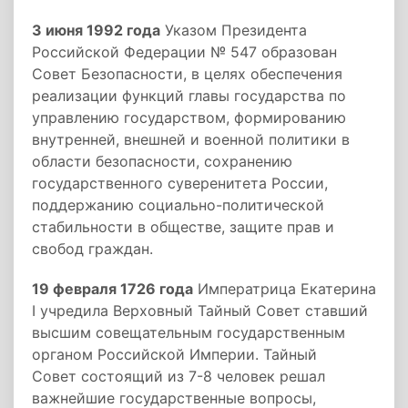
3 июня 1992 года
Указом Президента
Российской Федерации № 547 образован
Совет Безопасности, в целях обеспечения
реализации функций главы государства по
управлению государством, формированию
внутренней, внешней и военной политики в
области безопасности, сохранению
государственного суверенитета России,
поддержанию социально-политической
стабильности в обществе, защите прав и
свобод граждан.
19 февраля 1726 года
Императрица Екатерина
I учредила Верховный Тайный Совет ставший
высшим совещательным государственным
органом Российской Империи. Тайный
Совет состоящий из 7-8 человек решал
важнейшие государственные вопросы,