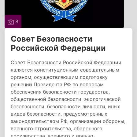
8
Совет Безопасности
Российской Федерации
Совет Безопасности Российской Федерации
является конституционным совещательным
органом, осуществляющим подготовку
решений Президента РФ по вопросам
обеспечения безопасности государства,
общественной безопасности, экологической
безопасности, безопасности личности, иных
видов безопасности, предусмотренных
законодательством РФ, организации обороны,
военного строительства, оборонного
производства, военного и военно-