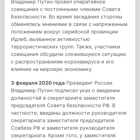
Владимир Путин провел оперативное
совещание с постоянными членами Совета
Безопасности. Во время заседания стороны
обменялись мнениями в связи с напряженным
положением вокруг сирийской провинции
Идлиб, вызванное активностью
террористических групп. Также, участники
совещания обсудили сложившуюся ситуацию
с распространением коронавируса и его
влияние на мировую экономику.
3 февраля 2020 года
Президент России
Владимир Путин подписал указ о введении
должностей в секретариате заместителя
председателя Совета безопасности РФ. В
частности, введены должности руководителя
секретариата заместителя председателя
Совбеза РФ и заместителя руководителя
секретариата. Кроме того, у заместителя