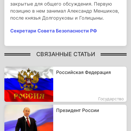
закрытые для общего обсуждения. Первую
позицию в нем занимал Александр Меншиков,
после князья Долгоруковы и Голицыны.
Секретари Совета Безопасности РФ
СВЯЗАННЫЕ СТАТЬИ
Российская Федерация
Государство
Президент России