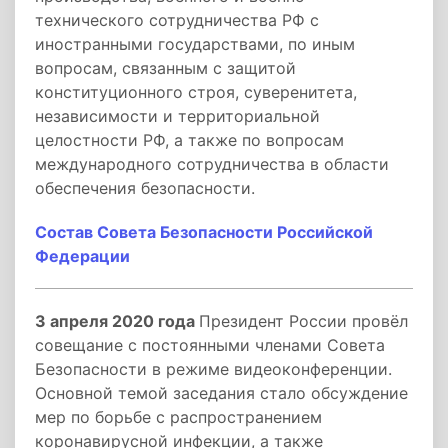
технического сотрудничества РФ с
иностранными государствами, по иным
вопросам, связанным с защитой
конституционного строя, суверенитета,
независимости и территориальной
целостности РФ, а также по вопросам
международного сотрудничества в области
обеспечения безопасности.
Состав Совета Безопасности Российской
Федерации
3 апреля 2020 года
Президент России провёл
совещание с постоянными членами Совета
Безопасности в режиме видеоконференции.
Основной темой заседания стало обсуждение
мер по борьбе с распространением
коронавирусной инфекции, а также