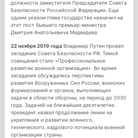
должности заместителя Председателя Совета
Безопасности Российской Федерации. Еще
одним указом глава государства назначил на
этот пост бывшего премьер-министра
Дмитрия Анатольевича Медведева.
22 ноября 2019 года
Владимир Путин провел
заседание Совета Безопасности РФ. Темой
совещания стало «Профессиональное
развитие военной организации». Во время
заседания обсуждались перспективы
развития Вооруженных Сил России, воинских
формирований и органов, выполняющих
задачи в области обороны, на период до 2030
года. Задачей на ближайшее десятилетие
президент назвал продолжение линии на
укрепление и развитии военного,
технического, кадрового потенциала военной
организации страны.