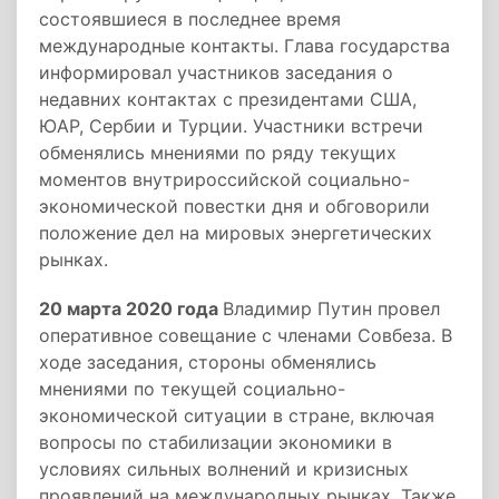
состоявшиеся в последнее время
международные контакты. Глава государства
информировал участников заседания о
недавних контактах с президентами США,
ЮАР, Сербии и Турции. Участники встречи
обменялись мнениями по ряду текущих
моментов внутрироссийской социально-
экономической повестки дня и обговорили
положение дел на мировых энергетических
рынках.
20 марта 2020 года
Владимир Путин провел
оперативное совещание с членами Совбеза. В
ходе заседания, стороны обменялись
мнениями по текущей социально-
экономической ситуации в стране, включая
вопросы по стабилизации экономики в
условиях сильных волнений и кризисных
проявлений на международных рынках. Также