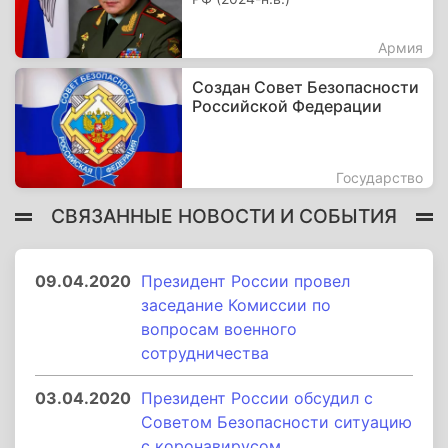
Армия
Создан Совет Безопасности
Российской Федерации
Государство
СВЯЗАННЫЕ НОВОСТИ И СОБЫТИЯ
09.04.2020
Президент России провел
заседание Комиссии по
вопросам военного
сотрудничества
03.04.2020
Президент России обсудил с
Советом Безопасности ситуацию
с коронавирусом