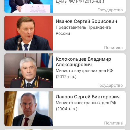
Думы ФС РФ (2016-н.в.)
Государство
Иванов Сергей Борисович
Представитель Президента
России
Политика
Колокольцев Владимир
Александрович
Министр внутренних дел РФ
(2012-н.в.)
Государство
Лавров Сергей Викторович
Министр иностранных дел РФ
(2004-н.в.)
Политика