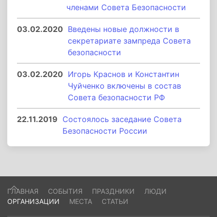
членами Совета Безопасности
03.02.2020
Введены новые должности в
секретариате зампреда Совета
безопасности
03.02.2020
Игорь Краснов и Константин
Чуйченко включены в состав
Совета безопасности РФ
22.11.2019
Состоялось заседание Совета
Безопасности России
ГЛАВНАЯ
СОБЫТИЯ
ПРАЗДНИКИ
ЛЮДИ
ОРГАНИЗАЦИИ
МЕСТА
СТАТЬИ