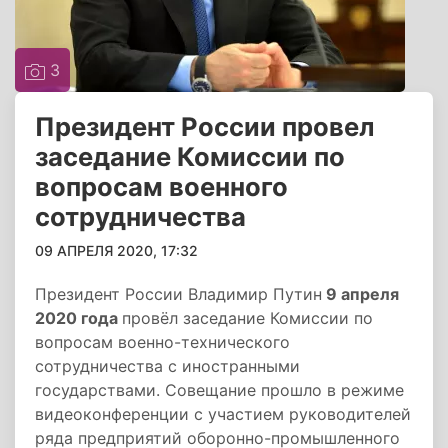
3
Президент России провел
заседание Комиссии по
вопросам военного
сотрудничества
09 АПРЕЛЯ 2020, 17:32
Президент России Владимир Путин
9 апреля
2020 года
провёл заседание Комиссии по
вопросам военно-технического
сотрудничества с иностранными
государствами. Совещание прошло в режиме
видеоконференции с участием руководителей
ряда предприятий оборонно-промышленного