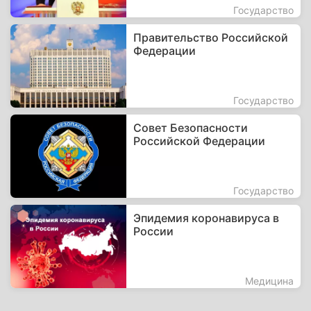
Государство
Правительство Российской
Федерации
Государство
Совет Безопасности
Российской Федерации
Государство
Эпидемия коронавируса в
России
Медицина