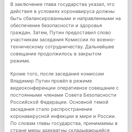
В заключение глава государства указал, что
действия в условиях коронавируса должны
быть сбалансированными и направленными на
обеспечение безопасности и здоровья
граждан. Затем, Путин предоставил слово
участникам заседания Комиссии по военно-
техническому сотрудничеству. Дальнейшее
совещание продолжилось в закрытом
режиме.
Кроме того, после заседания комиссии
Владимир Путин провёл в режиме
видеоконференции оперативное совещание с
постоянными членами Совета Безопасности
Российской Федерации. Основной темой
заседания стало распространение
коронавирусной инфекции в мире и России.
По словам главы государства, принимаемы в
стране меры адекватны складывающейся