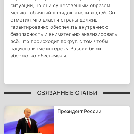
ситуации, но они существенным образом
меняют обычный порядок жизни людей. Он
отметил, что власти страны должны
гарантированно обеспечить внутреннюю
безопасность и внимательно анализировать
всё, что происходит вокруг, с тем чтобы
национальные интересы России были
абсолютно обеспечены.
СВЯЗАННЫЕ СТАТЬИ
Президент России