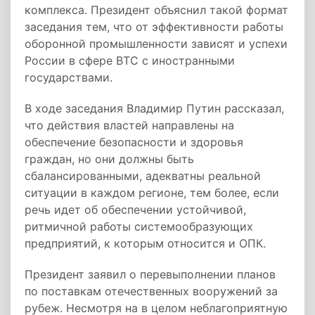
комплекса. Президент объяснил такой формат
заседания тем, что от эффективности работы
оборонной промышленности зависят и успехи
России в сфере ВТС с иностранными
государствами.
В ходе заседания Владимир Путин рассказал,
что действия властей направлены на
обеспечение безопасности и здоровья
граждан, но они должны быть
сбалансированными, адекватны реальной
ситуации в каждом регионе, тем более, если
речь идет об обеспечении устойчивой,
ритмичной работы системообразующих
предприятий, к которым относится и ОПК.
Президент заявил о перевыполнении планов
по поставкам отечественных вооружений за
рубеж. Несмотря на в целом неблагоприятную