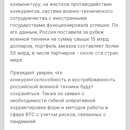
конъюнктуру, на жесткое противодействие
конкурентов, система военно-технического
сотрудничества с иностранными
государствами функционировала успешно. По
его данным, Россия поставила за рубеж
военной техники на сумму свыше 15 млрд
долларов, портфель заказов составляет более
55 млрд, в числе партнеров - около ста стран
мира.
Президент уверен, что
конкурентоспособность и востребованность
российской военной техники будут
сохраняться. Также он заявил о
необходимости гибкой оперативной
корректировке форм и методов работы в
сфере ВТС с учетом рисков, связанных с
пандемией.