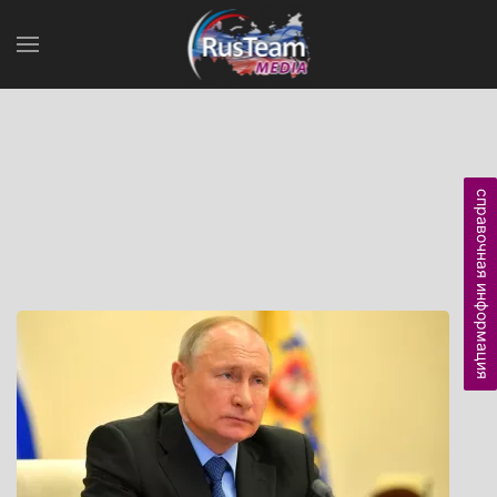
справочная информация