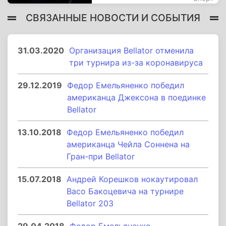
СВЯЗАННЫЕ НОВОСТИ И СОБЫТИЯ
31.03.2020
Организация Bellator отменила
три турнира из-за коронавируса
29.12.2019
Федор Емельяненко победил
американца Джексона в поединке
Bellator
13.10.2018
Федор Емельяненко победил
американца Чейла Соннена на
Гран-при Bellator
15.07.2018
Андрей Корешков нокаутировал
Васо Бакоцевича на турнире
Bellator 203