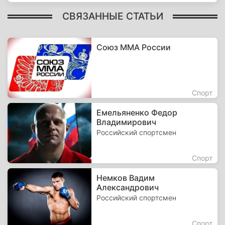
СВЯЗАННЫЕ СТАТЬИ
Союз ММА России
Спорт
Емельяненко Федор
Владимирович
Российский спортсмен
Спорт
Немков Вадим
Александрович
Российский спортсмен
Спорт