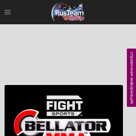
справочная информация