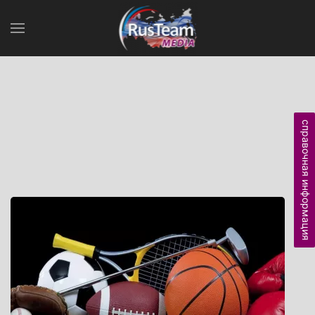
справочная информация