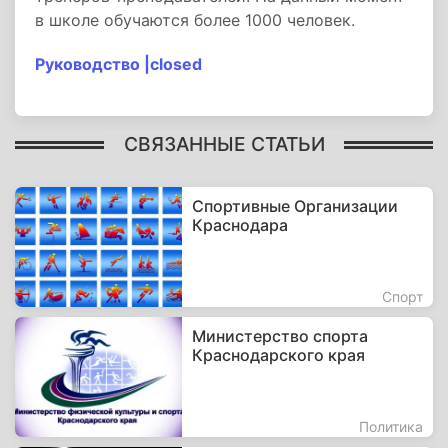
в школе обучаются более 1000 человек.
Руководство |closed
СВЯЗАННЫЕ СТАТЬИ
Спортивные Организации
Краснодара
Спорт
Министерство спорта
Краснодарского края
Политика