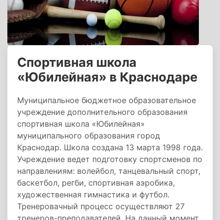
Спортивная школа
«Юбилейная» в Краснодаре
Муниципальное бюджетное образовательное
учреждение дополнительного образования
спортивная школа «Юбилейная»
муниципального образования город
Краснодар. Школа создана 13 марта 1998 года.
Учреждение ведет подготовку спортсменов по
направлениям: волейбол, танцевальный спорт,
баскетбол, регби, спортивная аэробика,
художественная гимнастика и футбол.
Тренеровачный процесс осуществляют 27
тренеров-преподавателей. На данный момент