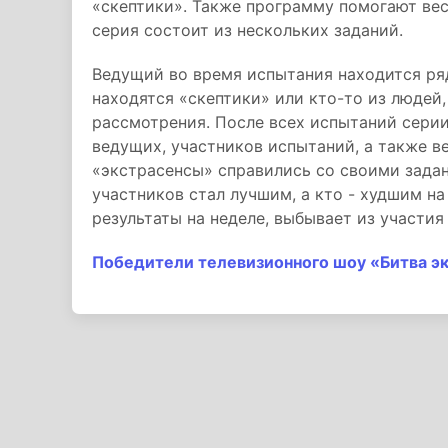
«скептики». Также программу помогают ве
серия состоит из нескольких заданий.
Ведущий во время испытания находится ря
находятся «скептики» или кто-то из людей,
рассмотрения. После всех испытаний сери
ведущих, участников испытаний, а также 
«экстрасенсы» справились со своими задан
участников стал лучшим, а кто - худшим на
результаты на неделе, выбывает из участия
Победители телевизионного шоу «Битва э