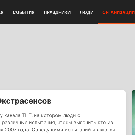
АЯ
СОБЫТИЯ
ПРАЗДНИКИ
ЛЮДИ
ОРГАНИЗАЦИИ
Экстрасенсов
у канала ТНТ, на котором люди с
различные испытания, чтобы выяснить кто из
ля 2007 года. Соведущими испытаний являются