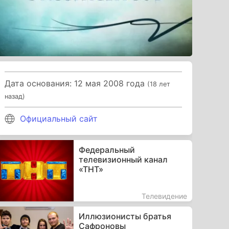
Дата основания: 12 мая 2008 года
(18 лет
назад)
Официальный сайт
Федеральный
телевизионный канал
«ТНТ»
Телевидение
Иллюзионисты братья
Сафроновы