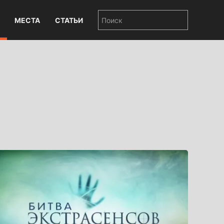
МЕСТА
СТАТЬИ