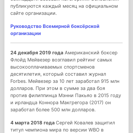
публикуются каждый месяц на официальном
сайте организации.
Руководство Всемирной боксёрской
организации
24 декабря 2019 года
Американский боксер
Флойд Мейвезер возглавил рейтинг самых
высокооплачиваемых спортсменов
десятилетия, который составил журнал
Forbes. Мейвезер за 10 лет заработал 915 млн
долларов. При этом в сумме за два боя
против филиппинца Мэнни Пакьяо в 2015 году
и ирландца Коннора Макгрегора (2017) он
заработал более 500 млн долларов.
4 марта 2018 года
Сергей Ковалев защитил
титул чемпиона мира по версии WBO в