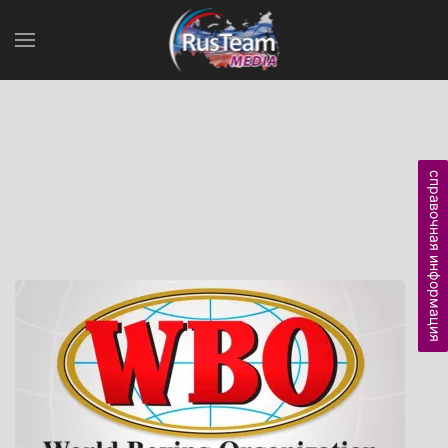
справочная информация