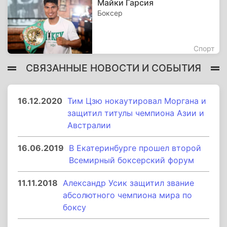
Майки Гарсия
Боксер
Спорт
СВЯЗАННЫЕ НОВОСТИ И СОБЫТИЯ
16.12.2020
Тим Цзю нокаутировал Моргана и
защитил титулы чемпиона Азии и
Австралии
16.06.2019
В Екатеринбурге прошел второй
Всемирный боксерский форум
11.11.2018
Александр Усик защитил звание
абсолютного чемпиона мира по
боксу