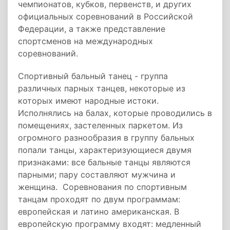
чемпионатов, кубков, первенств, и других
официальных соревнований в Российской
Федерации, а также представление
спортсменов на международных
соревнований.
Спортивный бальный танец - группа
различных парных танцев, некоторые из
которых имеют народные истоки.
Исполнялись на балах, которые проводились в
помещениях, застеленных паркетом. Из
огромного разнообразия в группу бальных
попали танцы, характеризующиеся двумя
признаками: все бальные танцы являются
парными; пару составляют мужчина и
женщина. Соревнования по спортивным
танцам проходят по двум программам:
европейская и латино американская. В
европейскую программу входят: медленный