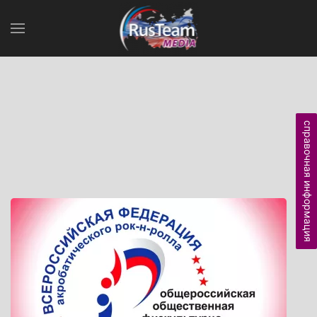
справочная информация