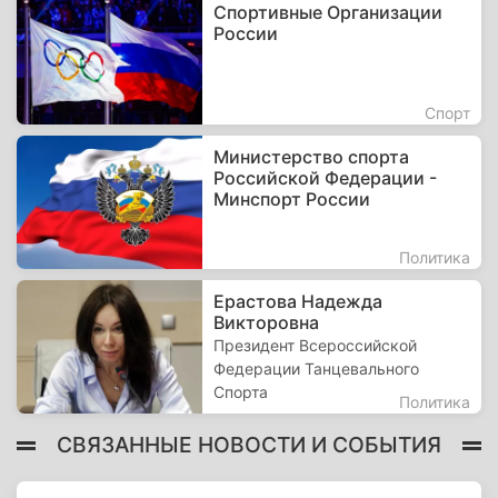
Спортивные Организации
России
Спорт
Министерство спорта
Российской Федерации -
Минспорт России
Политика
Ерастова Надежда
Викторовна
Президент Всероссийской
Федерации Танцевального
Спорта
Политика
СВЯЗАННЫЕ НОВОСТИ И СОБЫТИЯ