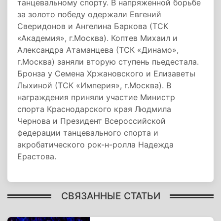
танцевальному спорту. В напряженной борьбе
за золото победу одержали Евгений
Сверидонов и Ангелина Баркова (ТСК
«Академия», г.Москва). Коптев Михаил и
Александра Атаманцева (ТСК «Динамо»,
г.Москва) заняли вторую ступень пьедестала.
Бронза у Семена Хржановского и Елизаветы
Лыхиной (ТСК «Империя», г.Москва). В
награждения приняли участие Министр
спорта Краснодарского края Людмила
Чернова и Президент Всероссийской
федерации танцевального спорта и
акробатического рок-н-ролла Надежда
Ерастова.
СВЯЗАННЫЕ СТАТЬИ