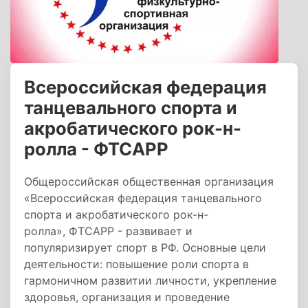
Всероссийская федерация
танцевального спорта и
акробатического рок-н-
ролла - ФТСАРР
Общероссийская общественная организация
«Всероссийская федерация танцевального
спорта и акробатического рок-н-
ролла», ФТСАРР - развивает и
популяризирует спорт в РФ. Основные цели
деятельности: повышение роли спорта в
гармоничном развитии личности, укрепление
здоровья, организация и проведение