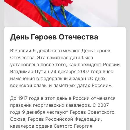
День Героев Отечества
В России 9 декабря отмечают День Героев
Отечества. Эта памятная дата была
установлена после того, как президент России
Владимир Путин 24 декабря 2007 года внес
изменения в федеральный закон «О днях
воинской славы и памятных датах России».
До 1917 года в этот день в России отмечался
праздник георгиевских кавалеров. С 2007
года 9 декабря чествуют Героев Советского
Союза, Героев Российской Федерации,
кавалеров ордена Святого Георгия