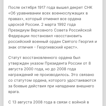
После октября 1917 года вышел декрет СНК
«Об уравнивании всех военнослужащих в
правах», который отменил все ордена
царской России. 2 марта 1992 года
Президиум Верховного Совета Российской
Федерации постановил «восстановить
российский военный орден Святого Георгия и
знак отличия - Георгиевский крест».
Статут восстановленного ордена был
утвержден указом Президента России от 8
августа 2000 года, но до 2008 года
награждений не производилось. Это связано
со статутом ордена, которого удостаиваются
за боевые действия при нападении внешнего
врага.
C 13 августа 2008 года в связи с войной в