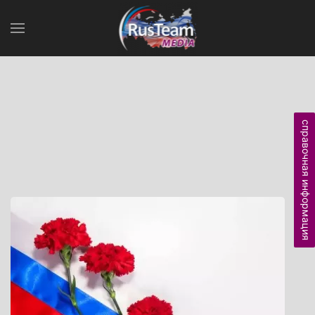
справочная информация