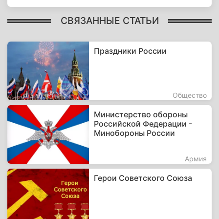
СВЯЗАННЫЕ СТАТЬИ
Праздники России
Общество
Министерство обороны
Российской Федерации -
Минобороны России
Армия
Герои Советского Союза