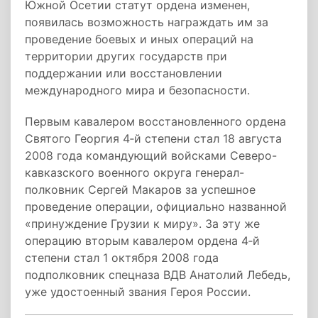
Южной Осетии статут ордена изменен,
появилась возможность награждать им за
проведение боевых и иных операций на
территории других государств при
поддержании или восстановлении
международного мира и безопасности.
Первым кавалером восстановленного ордена
Святого Георгия 4‑й степени стал 18 августа
2008 года командующий войсками Северо-
кавказского военного округа генерал-
полковник Сергей Макаров за успешное
проведение операции, официально названной
«принуждение Грузии к миру». За эту же
операцию вторым кавалером ордена 4‑й
степени стал 1 октября 2008 года
подполковник спецназа ВДВ Анатолий Лебедь,
уже удостоенный звания Героя России.