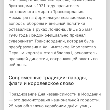
британцами в 1921 году правителем
автономного эмирата Трансиордания.
Несмотря на формальную независимость,
вопросы обороны и внешней политики
оставались в руках Лондона. Лишь 25 мая
1946 года Лондон официально признал
суверенитет Трансиордании, которая была
преобразована в Хашимитское Королевство.
Первым королём стал Абдалла I, основатель
правящей династии, сохраняющей власть по
сей день.
Современные традиции: парады,
флаги и королевское слово
Празднование Дня независимости в Иордании
— это демонстрация национальной гордости.
25 мая объявлено нерабочим днём: улицы