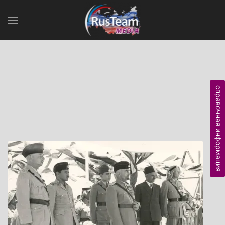
справочная информация