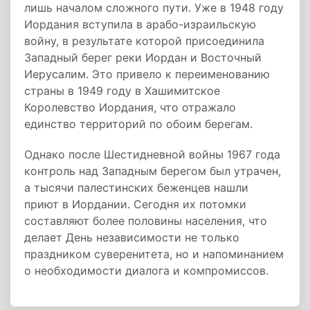
лишь началом сложного пути. Уже в 1948 году
Иордания вступила в арабо-израильскую
войну, в результате которой присоединила
Западный берег реки Иордан и Восточный
Иерусалим. Это привело к переименованию
страны в 1949 году в Хашимитское
Королевство Иордания, что отражало
единство территорий по обоим берегам.
Однако после Шестидневной войны 1967 года
контроль над Западным берегом был утрачен,
а тысячи палестинских беженцев нашли
приют в Иордании. Сегодня их потомки
составляют более половины населения, что
делает День независимости не только
праздником суверенитета, но и напоминанием
о необходимости диалога и компромиссов.