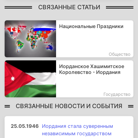
СВЯЗАННЫЕ СТАТЬИ
Национальные Праздники
Общество
Иорданское Хашимитское
Королевство - Иордания
Государство
СВЯЗАННЫЕ НОВОСТИ И СОБЫТИЯ
25.05.1946
Иордания стала суверенным
независимым государством