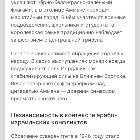
украшают чёрно-бело-красно-зелёными
флагами, а в столице Аммане проходит
масштабный парад. В нём участвуют военные
подразделения, школьники и студенты, а
королевская семья традиционно наблюдает
за шествием с центральной трибуны.
Особое значение имеет обращение короля к
народу. В своих выступлениях монарх всегда
подчеркивает роль Иордании как
стабилизирующей силы на Ближнем Востоке.
Вечер завершается фейерверком над
цитаделью Аммана — древним символом
преемственности эпох.
Независимость в контексте арабо-
израильских конфликтов
Обретение суверенитета в 1946 году стало