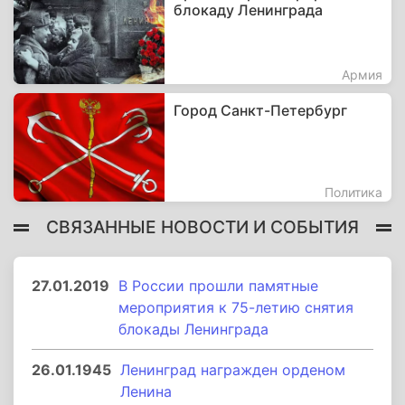
блокаду Ленинграда
Армия
Город Санкт-Петербург
Политика
СВЯЗАННЫЕ НОВОСТИ И СОБЫТИЯ
27.01.2019
В России прошли памятные
мероприятия к 75-летию снятия
блокады Ленинграда
26.01.1945
Ленинград награжден орденом
Ленина