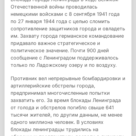
Отечественной войны проводилась
немецкими войсками с 8 сентября 1941 года
по 27 января 1944 года с целью сломить
сопротивление защитников города и овладеть
им. Захвату города германское командование
придавало важное стратегическое и
политическое значение. Почти 900 дней
сообщение с Ленинградом поддерживалось
только по Ладожскому озеру и по воздуху.
Противник вел непрерывные бомбардировки и
артиллерийские обстрелы города,
предпринимал многочисленные попытки
захватить его. За время блокады Ленинграда
от голода и обстрелов погибло свыше 641
тысячи жителей, по другим данным, не менее
одного миллиона человек. В условиях
блокады ленинградцы трудились на