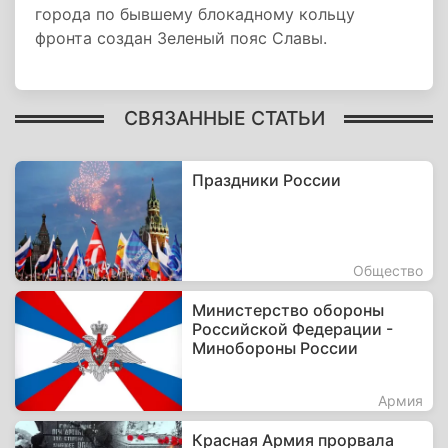
города по бывшему блокадному кольцу
фронта создан Зеленый пояс Славы.
СВЯЗАННЫЕ СТАТЬИ
Праздники России
Общество
Министерство обороны
Российской Федерации -
Минобороны России
Армия
Красная Армия прорвала