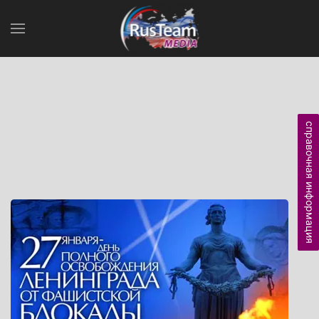
справочная информация