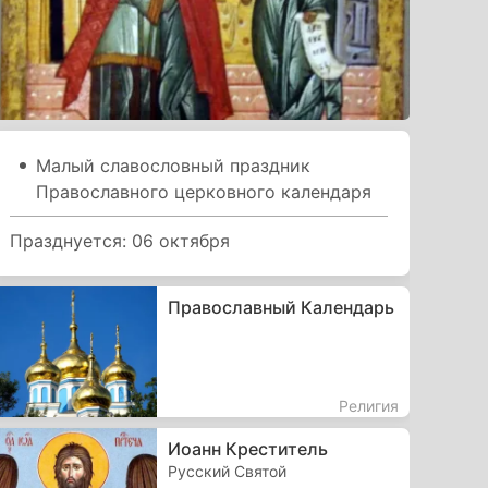
Малый славословный праздник
Православного церковного календаря
Празднуется: 06 октября
Православный Календарь
Религия
Иоанн Креститель
Русский Святой