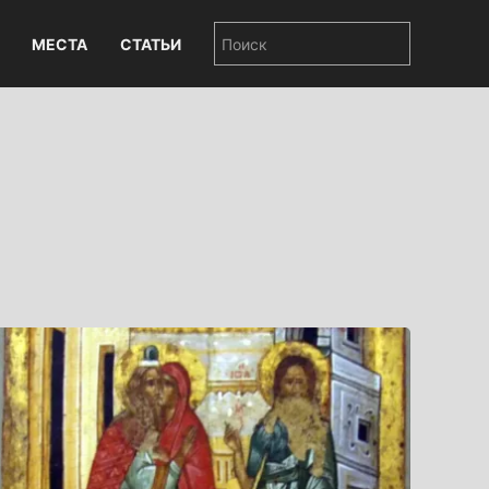
МЕСТА
СТАТЬИ