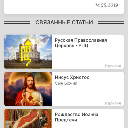
14.05.2019
СВЯЗАННЫЕ СТАТЬИ
Русская Православная
Церковь - РПЦ
Религия
Иисус Христос
Сын Божий
Религия
Рождество Иоанна
Предтечи