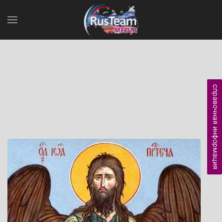
справочная информация