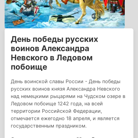
День победы русских
воинов Александра
Невского в Ледовом
побоище
День воинской славы России - День победы
русских воинов князя Александра Невского
над немецкими рыцарями на Чудском озере в
Ледовом побоище 1242 года, на всей
территории Российской Федерации,
отмечается ежегодно 18 апреля, и является
государственным праздником.