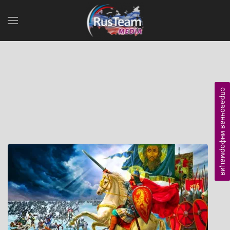
справочная информация