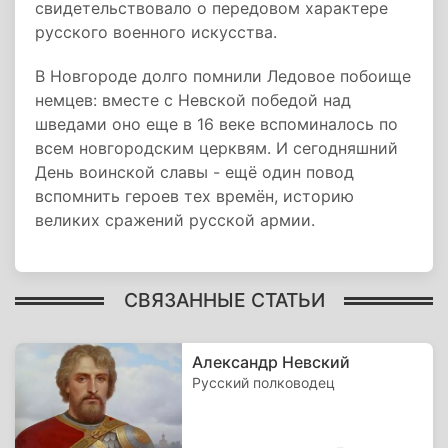
свидетельствовало о передовом характере
русского военного искусства.
В Новгороде долго помнили Ледовое побоище
немцев: вместе с Невской победой над
шведами оно еще в 16 веке вспоминалось по
всем новгородским церквям. И сегодняшний
День воинской славы - ещё один повод
вспомнить героев тех времён, историю
великих сражений русской армии.
СВЯЗАННЫЕ СТАТЬИ
Александр Невский
Русский полководец