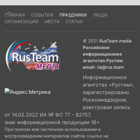
ГЛАВНАЯ
СОБЫТИЯ
ПРАЗДНИКИ
ЛЮДИ
ОРГАНИЗАЦИИ
МЕСТА
СТАТЬИ
© 2021
RusTeam.media
Российское
информационное
агентство Рустим
email:
ria@rus.team
.
Информационное
агентство «Рустим»,
зарегистрировано
Роскомнадзором,
реестровая запись
от 14.02.2022 ИА № ФС 77 - 82757,
знак информационной продукции 16+
При полном или частичном использовании и
воспроизведении материалов сайтов ссылка на