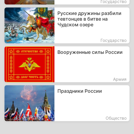
Государство
Русские дружины разбили
тевтонцев в битве на
Чудском озере
Государство
Вооруженные силы России
Армия
Праздники России
Общество