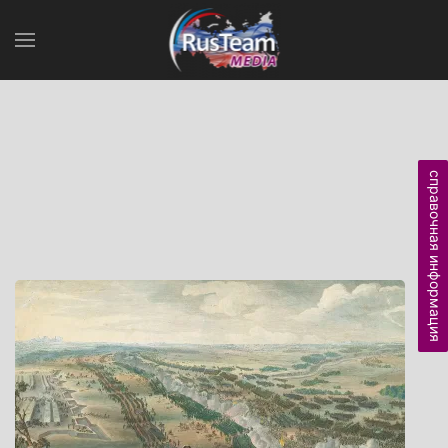
справочная информация