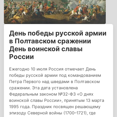
День победы русской армии
в Полтавском сражении
День воинской славы
России
Ежегодно 10 июля Россия отмечает День
победы русской армии под командованием
Петра Первого над шведами в Полтавском
сражении. Эта дата установлена
Федеральным законом №32-ФЗ «О днях
воинской славы России», принятым 13 марта
1995 года. Праздник посвящен решающему
эпизоду Северной войны (1700–1721), где