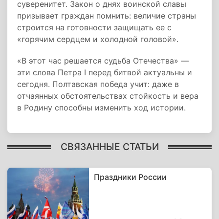
суверенитет. Закон о днях воинской славы
призывает граждан помнить: величие страны
строится на готовности защищать ее с
«горячим сердцем и холодной головой».
«В этот час решается судьба Отечества» —
эти слова Петра I перед битвой актуальны и
сегодня. Полтавская победа учит: даже в
отчаянных обстоятельствах стойкость и вера
в Родину способны изменить ход истории.
СВЯЗАННЫЕ СТАТЬИ
Праздники России