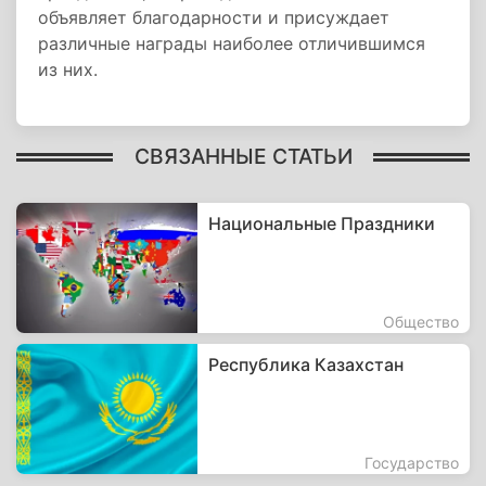
объявляет благодарности и присуждает
различные награды наиболее отличившимся
из них.
СВЯЗАННЫЕ СТАТЬИ
Национальные Праздники
Общество
Республика Казахстан
Государство