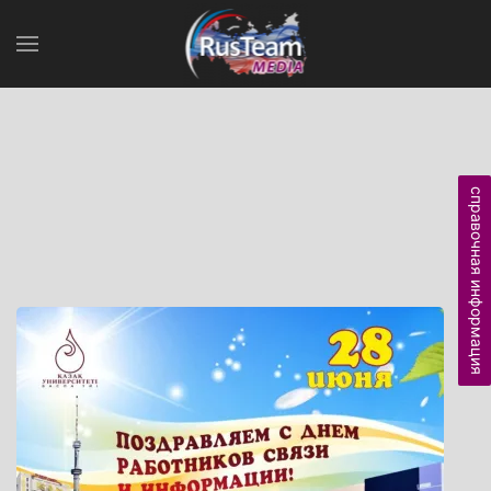
справочная информация