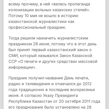
всему прочему, в ней «велась пропаганда
колонизации вольных казахских степей».
Потому 10 мая не вошло в историю
казахстанской журналистики как
профессиональный праздник.
Тогда решили назначить журналистским
праздником 28 июня, потому что в этот день
был принят первый казахстанский закон о
СМИ, который назывался Закон Казахской
ССР «О печати и других средствах массовой
информации».
Праздник получил название День печати,
радио и телевидения и отмечался до 2012
года традиционно в последнее воскресенье
июня. А согласно Указу Президента
Республики Казахстан от 20 октября 2011 года
его празднование было установлено на 28