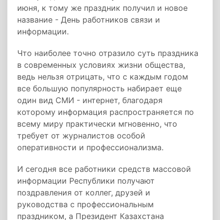
июня, к тому же праздник получил и новое
название - День работников связи и
информации.
Что наиболее точно отразило суть праздника
в современных условиях жизни общества,
ведь нельзя отрицать, что с каждым годом
все большую популярность набирает еще
один вид СМИ - интернет, благодаря
которому информация распространяется по
всему миру практически мгновенно, что
требует от журналистов особой
оперативности и профессионализма.
И сегодня все работники средств массовой
информации Республики получают
поздравления от коллег, друзей и
руководства с профессиональным
праздником, а Президент Казахстана