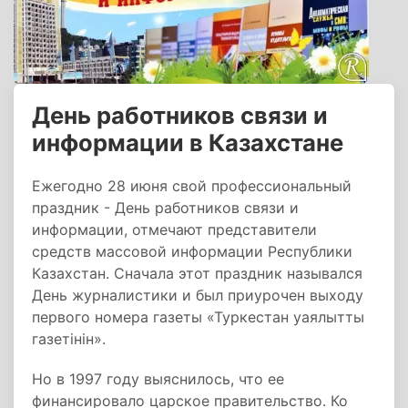
День работников связи и
информации в Казахстане
Ежегодно 28 июня свой профессиональный
праздник - День работников связи и
информации, отмечают представители
средств массовой информации Республики
Казахстан. Сначала этот праздник назывался
День журналистики и был приурочен выходу
первого номера газеты «Туркестан уаялытты
газетiнiн».
Но в 1997 году выяснилось, что ее
финансировало царское правительство. Ко