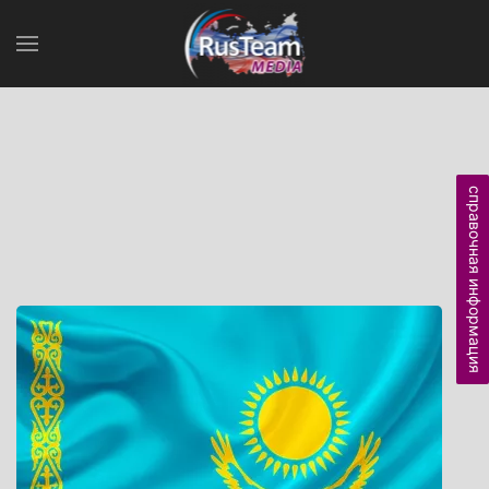
справочная информация