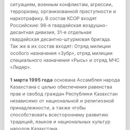
ситуациям, военным конфликтам, агрессии,
терроризму, организованной преступности и
наркотрафику. В состав КСОР входят
Российские: 98-я гвардейская воздушно-
десантная дивизия, 31-я отдельная
гвардейская десантно-штурмовая бригада.
Так же в их состав входят: Отряд милиции
особого назначения «Зубр», отряд милиции
специального назначения «Рысь» и отряд МЧС
«Лидер».
1 марта 1995 года
основана Ассамблея народа
Казахстана
с целью обеспечения равенства
прав и свобод граждан Республики Казахстан
независимо от национальной и религиозной
принадлежности, а также чтобы
способствовать всестороннему развитию
традиций, языков и национальных культур
народов Казахстана.