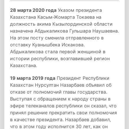
28 марта 2020 года
Указом президента
Казахстана Касым-Жомарта Токаева на
должность акима Кызылординской области
назначена Абдыкаликова Гульшара Наушаевна.
На этом посту сменила отправленного в
отставку Куанышбека Искакова.
Абдыкаликова стала первой женщиной в
истории республики, возглавившей регион
Казахстана.
19 марта 2019 года
Президент Республики
Казахстан Нурсултан Назарбаев объявил об
отказе от полномочий главы государства.
Выступая с обращением к народу страны в
эфире телеканалов республики он сказал, что
принял решение прекратить свои полномочия
в качестве президента. Назарбаев добавил,
что в этом году исполнится 30 лет, как он