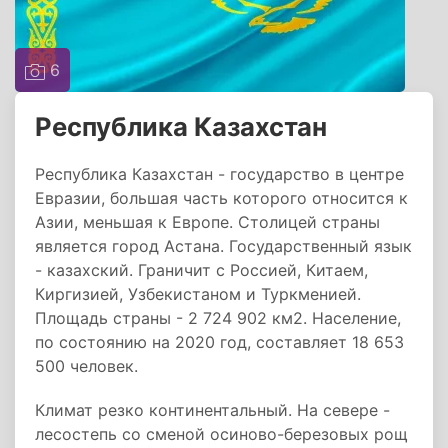
6
Республика Казахстан
Республика Казахстан - государство в центре
Евразии, большая часть которого относится к
Азии, меньшая к Европе. Столицей страны
является город Астана. Государственный язык
- казахский. Граничит с Россией, Китаем,
Киргизией, Узбекистаном и Туркменией.
Площадь страны - 2 724 902 км2. Население,
по состоянию на 2020 год, составляет 18 653
500 человек.
Климат резко континентальный. На севере -
лесостепь со сменой осиново-березовых рощ