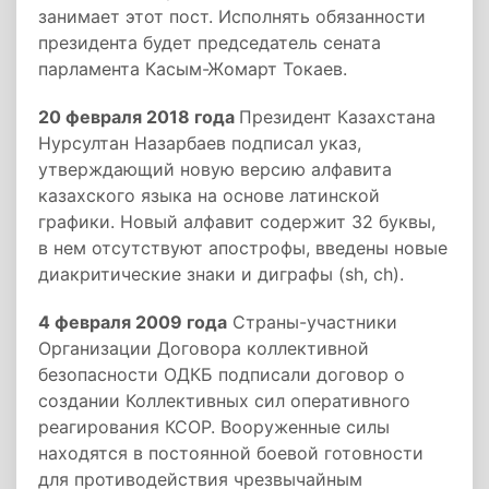
занимает этот пост. Исполнять обязанности
президента будет председатель сената
парламента Касым-Жомарт Токаев.
20 февраля 2018 года
Президент Казахстана
Нурсултан Назарбаев подписал указ,
утверждающий новую версию алфавита
казахского языка на основе латинской
графики. Новый алфавит содержит 32 буквы,
в нем отсутствуют апострофы, введены новые
диакритические знаки и диграфы (sh, ch).
4 февраля 2009 года
Страны-участники
Организации Договора коллективной
безопасности ОДКБ подписали договор о
создании Коллективных сил оперативного
реагирования КСОР. Вооруженные силы
находятся в постоянной боевой готовности
для противодействия чрезвычайным