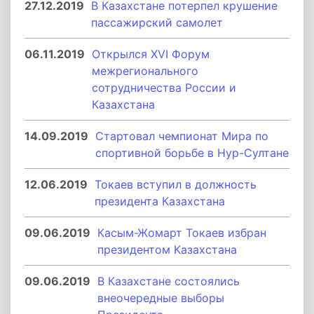
27.12.2019
В Казахстане потерпел крушение
пассажирский самолет
06.11.2019
Открылся ХVI Форум
межрегионального
сотрудничества России и
Казахстана
14.09.2019
Стартовал чемпионат Мира по
спортивной борьбе в Нур-Султане
12.06.2019
Токаев вступил в должность
президента Казахстана
09.06.2019
Касым-Жомарт Токаев избран
президентом Казахстана
09.06.2019
В Казахстане состоялись
внеочередные выборы