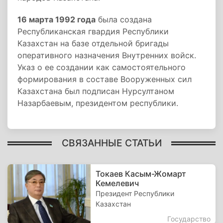
16 марта 1992 года
была создана
Республиканская гвардия Республики
Казахстан на базе отдельной бригады
оперативного назначения Внутренних войск.
Указ о ее создании как самостоятельного
формирования в составе Вооруженных сил
Казахстана был подписан Нурсултаном
Назарбаевым, президентом республики.
СВЯЗАННЫЕ СТАТЬИ
Токаев Касым-Жомарт
Кемелевич
Президент Республики
Казахстан
Государство