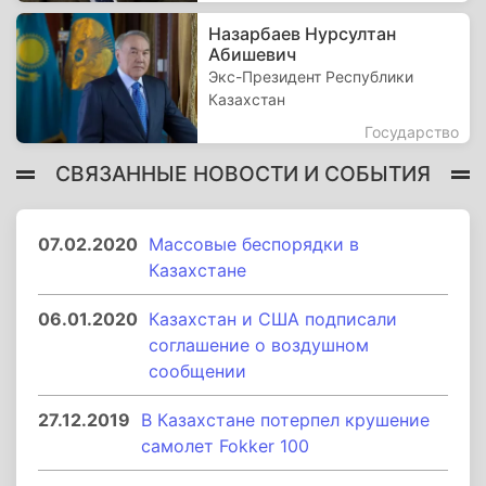
Назарбаев Нурсултан
Абишевич
Экс-Президент Республики
Казахстан
Государство
СВЯЗАННЫЕ НОВОСТИ И СОБЫТИЯ
07.02.2020
Массовые беспорядки в
Казахстане
06.01.2020
Казахстан и США подписали
соглашение о воздушном
сообщении
27.12.2019
В Казахстане потерпел крушение
самолет Fokker 100