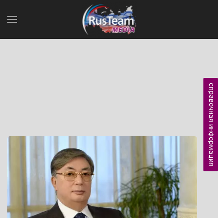
справочная информация