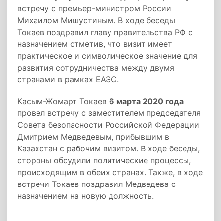
встречу с премьер-министром России
Михаилом Мишустиным. В ходе беседы
Токаев поздравил главу правительства РФ с
назначением отметив, что визит имеет
практическое и символическое значение для
развития сотрудничества между двумя
странами в рамках ЕАЭС.
Касым-Жомарт Токаев
6 марта 2020 года
провел встречу с заместителем председателя
Совета безопасности Российской Федерации
Дмитрием Медведевым, прибывшим в
Казахстан с рабочим визитом. В ходе беседы,
стороны обсудили политические процессы,
происходящим в обеих странах. Также, в ходе
встречи Токаев поздравил Медведева с
назначением на новую должность.