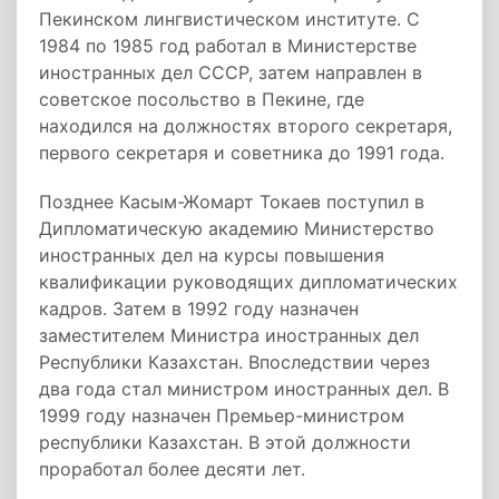
Пекинском лингвистическом институте. С
1984 по 1985 год работал в Министерстве
иностранных дел СССР, затем направлен в
советское посольство в Пекине, где
находился на должностях второго секретаря,
первого секретаря и советника до 1991 года.
Позднее Касым-Жомарт Токаев поступил в
Дипломатическую академию Министерство
иностранных дел на курсы повышения
квалификации руководящих дипломатических
кадров. Затем в 1992 году назначен
заместителем Министра иностранных дел
Республики Казахстан. Впоследствии через
два года стал министром иностранных дел. В
1999 году назначен Премьер-министром
республики Казахстан. В этой должности
проработал более десяти лет.