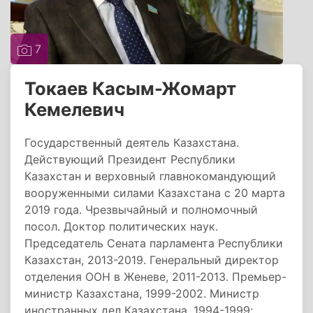
7
Токаев Касым-Жомарт
Кемелевич
Государственный деятель Казахстана.
Действующий Президент Республики
Казахстан и верховный главнокомандующий
вооруженными силами Казахстана с 20 марта
2019 года. Чрезвычайный и полномочный
посол. Доктор политических наук.
Председатель Сената парламента Республики
Казахстан, 2013-2019. Генеральный директор
отделения ООН в Женеве, 2011-2013. Премьер-
министр Казахстана, 1999-2002. Министр
иностранных дел Казахстана, 1994-1999;