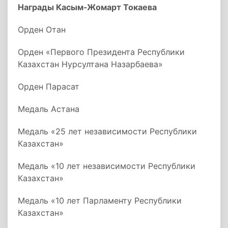
Награды Касым-Жомарт Токаева
Орден Отан
Орден «Первого Президента Республики
Казахстан Нурсултана Назарбаева»
Орден Парасат
Медаль Астана
Медаль «25 лет независимости Республики
Казахстан»
Медаль «10 лет независимости Республики
Казахстан»
Медаль «10 лет Парламенту Республики
Казахстан»