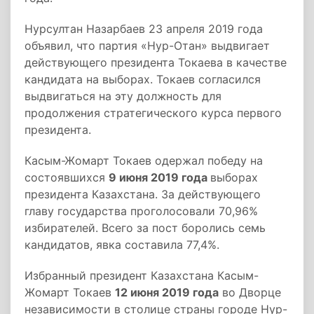
Нурсултан Назарбаев 23 апреля 2019 года
объявил, что партия «Нур-Отан» выдвигает
действующего президента Токаева в качестве
кандидата на выборах. Токаев согласился
выдвигаться на эту должность для
продолжения стратегического курса первого
президента.
Касым-Жомарт Токаев одержал победу на
состоявшихся
9 июня 2019 года
выборах
президента Казахстана. За действующего
главу государства проголосовали 70,96%
избирателей. Всего за пост боролись семь
кандидатов, явка составила 77,4%.
Избранный президент Казахстана Касым-
Жомарт Токаев
12 июня 2019 года
во Дворце
независимости в столице страны городе Нур-