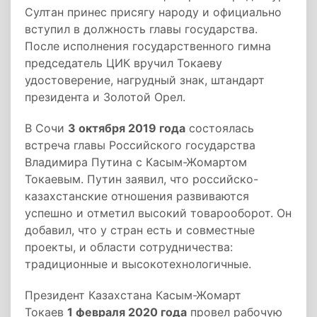
Султан принес присягу народу и официально
вступил в должность главы государства.
После исполнения государственного гимна
председатель ЦИК вручил Токаеву
удостоверение, нагрудный знак, штандарт
президента и Золотой Орел.
В Сочи
3 октября 2019 года
состоялась
встреча главы Российского государства
Владимира Путина с Касым-Жомартом
Токаевым. Путин заявил, что российско-
казахстанские отношения развиваются
успешно и отметил высокий товарооборот. Он
добавил, что у стран есть и совместные
проекты, и области сотрудничества:
традиционные и высокотехнологичные.
Президент Казахстана Касым-Жомарт
Токаев
1 февраля 2020 года
провел рабочую