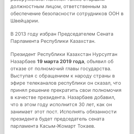
должностным лицом, ответственным за
обеспечение безопасности сотрудников ООН в
Швейцарии.
В 2013 году избран Председателем Сената
Парламента Республики Казахстан.
Президент Республики Казахстан Нурсултан
Назарбаев
19 марта 2019 года
, объявил об
отказе от полномочий главы государства.
Выступая с обращением к народу страны в
эфире телеканалов республики он сказал, что
принял решение прекратить свои полномочия
в качестве президента. Назарбаев добавил,
что в этом году исполнится 30 лет, как он
занимает этот пост. Исполнять обязанности
президента будет председатель сената
парламента Касым-Жомарт Токаев.