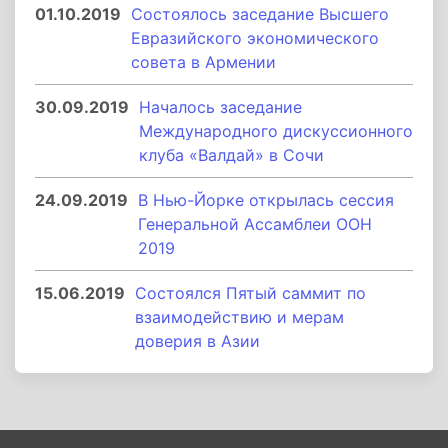
01.10.2019
Состоялось заседание Высшего
Евразийского экономического
совета в Армении
30.09.2019
Началось заседание
Международного дискуссионного
клуба «Валдай» в Сочи
24.09.2019
В Нью-Йорке открылась сессия
Генеральной Ассамблеи ООН
2019
15.06.2019
Состоялся Пятый саммит по
взаимодействию и мерам
доверия в Азии