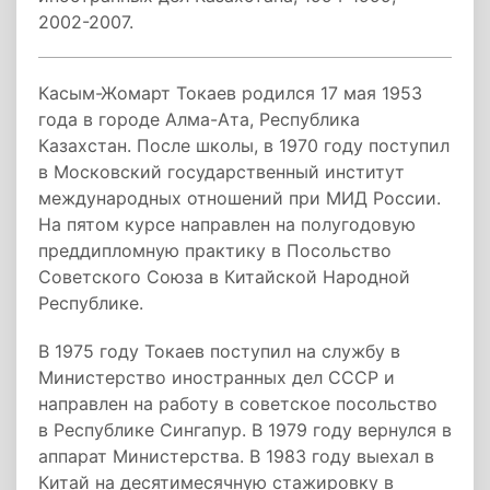
2002-2007.
Касым-Жомарт Токаев родился 17 мая 1953
года в городе Алма-Ата, Республика
Казахстан. После школы, в 1970 году поступил
в Московский государственный институт
международных отношений при МИД России.
На пятом курсе направлен на полугодовую
преддипломную практику в Посольство
Советского Союза в Китайской Народной
Республике.
В 1975 году Токаев поступил на службу в
Министерство иностранных дел СССР и
направлен на работу в советское посольство
в Республике Сингапур. В 1979 году вернулся в
аппарат Министерства. В 1983 году выехал в
Китай на десятимесячную стажировку в