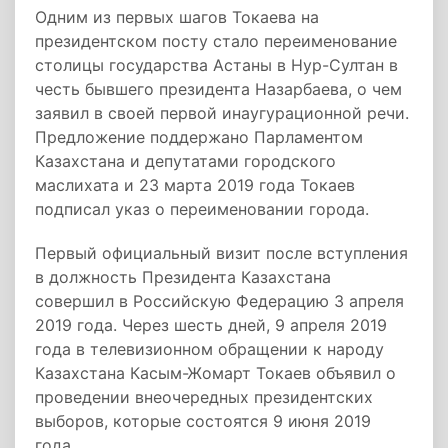
Одним из первых шагов Токаева на
президентском посту стало переименование
столицы государства Астаны в Нур-Султан в
честь бывшего президента Назарбаева, о чем
заявил в своей первой инаугурационной речи.
Предложение поддержано Парламентом
Казахстана и депутатами городского
маслихата и 23 марта 2019 года Токаев
подписал указ о переименовании города.
Первый официальный визит после вступления
в должность Президента Казахстана
совершил в Российскую Федерацию 3 апреля
2019 года. Через шесть дней, 9 апреля 2019
года в телевизионном обращении к народу
Казахстана Касым-Жомарт Токаев объявил о
проведении внеочередных президентских
выборов, которые состоятся 9 июня 2019
года.