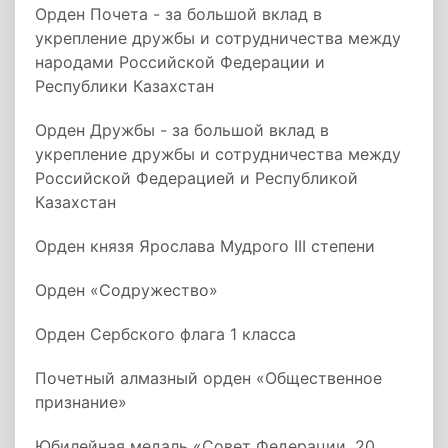
Орден Почета - за большой вклад в
укрепление дружбы и сотрудничества между
народами Российской Федерации и
Республики Казахстан
Орден Дружбы - за большой вклад в
укрепление дружбы и сотрудничества между
Российской Федерацией и Республикой
Казахстан
Орден князя Ярослава Мудрого III степени
Орден «Содружество»
Орден Сербского флага 1 класса
Почетный алмазный орден «Общественное
признание»
Юбилейная медаль «Совет Федерации. 20