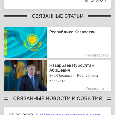
15.05.2020
СВЯЗАННЫЕ СТАТЬИ
Республика Казахстан
Государство
Назарбаев Нурсултан
Абишевич
Экс-Президент Республики
Казахстан
Государство
СВЯЗАННЫЕ НОВОСТИ И СОБЫТИЯ