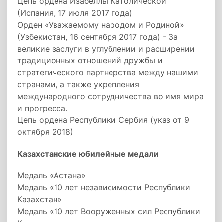
Цепь ордена Изабеллы Католической
(Испания, 17 июля 2017 года)
Орден «Уважаемому народом и Родиной»
(Узбекистан, 16 сентября 2017 года) - За
великие заслуги в углублении и расширении
традиционных отношений дружбы и
стратегического партнерства между нашими
странами, а также укрепления
международного сотрудничества во имя мира
и прогресса.
Цепь ордена Республики Сербия (указ от 9
октября 2018)
Казахстанские юбилейные медали
Медаль «Астана»
Медаль «10 лет независимости Республики
Казахстан»
Медаль «10 лет Вооруженных сил Республики