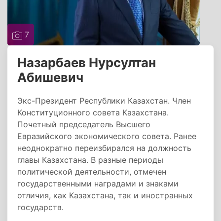
7
Назарбаев Нурсултан
Абишевич
Экс-Президент Республики Казахстан. Член
Конституционного совета Казахстана.
Почетный председатель Высшего
Евразийского экономического совета. Ранее
неоднократно переизбирался на должность
главы Казахстана. В разные периоды
политической деятельности, отмечен
государственными наградами и знаками
отличия, как Казахстана, так и иностранных
государств.