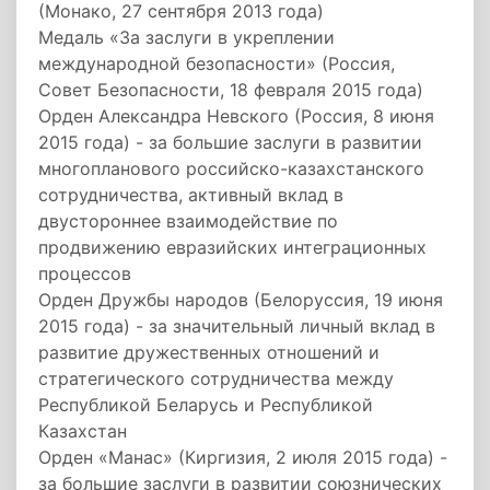
(Монако, 27 сентября 2013 года)
Медаль «За заслуги в укреплении
международной безопасности» (Россия,
Совет Безопасности, 18 февраля 2015 года)
Орден Александра Невского (Россия, 8 июня
2015 года) - за большие заслуги в развитии
многопланового российско-казахстанского
сотрудничества, активный вклад в
двустороннее взаимодействие по
продвижению евразийских интеграционных
процессов
Орден Дружбы народов (Белоруссия, 19 июня
2015 года) - за значительный личный вклад в
развитие дружественных отношений и
стратегического сотрудничества между
Республикой Беларусь и Республикой
Казахстан
Орден «Манас» (Киргизия, 2 июля 2015 года) -
за большие заслуги в развитии союзнических