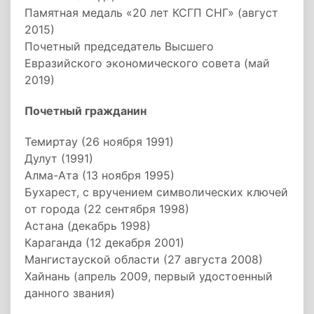
Памятная медаль «20 лет КСГП СНГ» (август
2015)
Почетный председатель Высшего
Евразийского экономического совета (май
2019)
Почетный гражданин
Темиртау (26 ноября 1991)
Дулут (1991)
Алма-Ата (13 ноября 1995)
Бухарест, с вручением символических ключей
от города (22 сентября 1998)
Астана (декабрь 1998)
Караганда (12 декабря 2001)
Мангистауской области (27 августа 2008)
Хайнань (апрель 2009, первый удостоенный
данного звания)