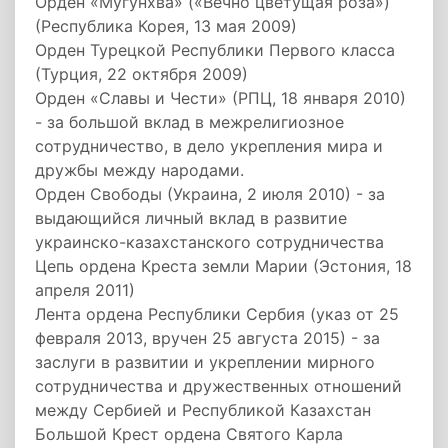
Орден «Мугунхва» («Вечно цветущая роза»)
(Республика Корея, 13 мая 2009)
Орден Турецкой Республики Первого класса
(Турция, 22 октября 2009)
Орден «Славы и Чести» (РПЦ, 18 января 2010)
- за большой вклад в межрелигиозное
сотрудничество, в дело укрепления мира и
дружбы между народами.
Орден Свободы (Украина, 2 июля 2010) - за
выдающийся личный вклад в развитие
украинско-казахстанского сотрудничества
Цепь ордена Креста земли Марии (Эстония, 18
апреля 2011)
Лента ордена Республики Сербия (указ от 25
февраля 2013, вручен 25 августа 2015) - за
заслуги в развитии и укреплении мирного
сотрудничества и дружественных отношений
между Сербией и Республикой Казахстан
Большой Крест ордена Святого Карла