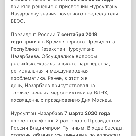
приняли решение о присвоении Нурсултану
Назарбаеву звания почетного председателя
ВЕЭС.
Президент России
7 сентября 2019
года
принял в Кремле первого Президента
Республики Казахстан Нурсултана
Назарбаева. Обсуждались вопросы
российско-казахстанского партнерства,
региональная и международная
проблематика. Ранее, в этот же
день, Назарбаев присутствовал на
торжественных мероприятиях на ВДНХ,
посвященных празднованию Дня Москвы.
Нурсултан Назарбаев
7 марта 2020 года
провел телефонный разговор с Президентом
России Владимиром Путиным. В ходе беседы,
стороны обменялись мнениями по вопросам