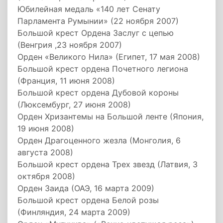
Юбилейная медаль «140 лет Сенату
Парламента Румынии» (22 ноября 2007)
Большой крест Ордена Заслуг с цепью
(Венгрия ,23 ноября 2007)
Орден «Великого Нила» (Египет, 17 мая 2008)
Большой крест ордена Почетного легиона
(Франция, 11 июня 2008)
Большой крест ордена Дубовой короны
(Люксембург, 27 июня 2008)
Орден Хризантемы на Большой ленте (Япония,
19 июня 2008)
Орден Драгоценного жезла (Монголия, 6
августа 2008)
Большой крест ордена Трех звезд (Латвия, 3
октября 2008)
Орден Заида (ОАЭ, 16 марта 2009)
Большой крест ордена Белой розы
(Финляндия, 24 марта 2009)