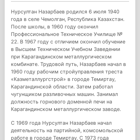
Нурсултан Назарбаев родился 6 июля 1940
года в селе Чемолган, Республика Казахстан.
После школы, в 1960 году окончил
Профессиональное Техническое Училище №
22. В 1967 году с отличием окончил обучение
в Высшем Техническом Учебном Заведении
при Карагандинском металлургическом
комбинате. Трудовой путь, Назарбаев начал в
1960 году рабочим стройуправления треста
«Казметаллургстрой» в городе Темиртау,
Карагандинской области. Затем работал
чугунщиком разливочных машин. Занимал
должность горнового доменной печи на
Карагандинском металлургическом заводе.
С 1969 года Нурсултан Назарбаев начал
деятельность на партийной, комсомольской
работе в городе Темиртау. С 1973 года