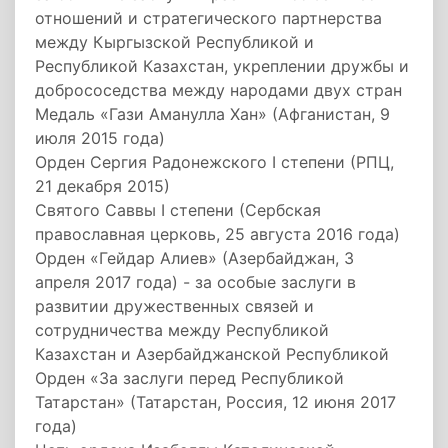
отношений и стратегического партнерства
между Кыргызской Республикой и
Республикой Казахстан, укреплении дружбы и
добрососедства между народами двух стран
Медаль «Гази Аманулла Хан» (Афганистан, 9
июля 2015 года)
Орден Сергия Радонежского I степени (РПЦ,
21 декабря 2015)
Святого Саввы I степени (Сербская
православная церковь, 25 августа 2016 года)
Орден «Гейдар Алиев» (Азербайджан, 3
апреля 2017 года) - за особые заслуги в
развитии дружественных связей и
сотрудничества между Республикой
Казахстан и Азербайджанской Республикой
Орден «За заслуги перед Республикой
Татарстан» (Татарстан, Россия, 12 июня 2017
года)