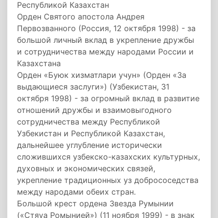
Республикой Казахстан
Орден Святого апостола Андрея
Первозванного (Россия, 12 октября 1998) - за
большой личный вклад в укрепление дружбы
и сотрудничества между народами России и
Казахстана
Орден «Буюк хизматлари учун» (Орден «За
выдающиеся заслуги») (Узбекистан, 31
октября 1998) - за огромный вклад в развитие
отношений дружбы и взаимовыгодного
сотрудничества между Республикой
Узбекистан и Республикой Казахстан,
дальнейшее углубление исторически
сложившихся узбекско-казахских культурных,
духовных и экономических связей,
укрепление традиционных уз добрососедства
между народами обеих стран.
Большой крест ордена Звезда Румынии
(«Стяуа Ромынией») (11 ноября 1999) - в знак