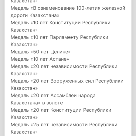
Казахстан»
Медаль «В ознаменование 100-летия железной
дороги Казахстана»
Медаль «10 лет Конституции Республики
Казахстан»
Медаль «10 лет Парламенту Республики
Казахстан»
Медаль «50 лет Целине»
Медаль «10 лет Астане»
Медаль «20 лет независимости Республики
Казахстан»
Медаль «20 лет Вооруженных сил Республики
Казахстан»
Медаль «20 лет Ассамблеи народа
Казахстана» в золоте
Медаль «20 лет Конституции Республики
Казахстан»
Медаль «25 лет независимости Республики
Казахстан»