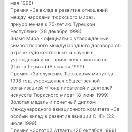
мая 1998)
Премия «За вклад в развитие отношений
между народами тюркского мира»,
приуроченная к 75-летию Турецкой
Республики (28 декабря 1998)
Знамя Мира - официально утвержденный
символ первого международного договора об
охране художественных и научных
учреждений и исторических памятников
(Пакта Рериха) (5 января 1999)
Премия «За служение Тюркскому миру» за
1998 год, учрежденная общественной
организацией «Фонд писателей и деятелей
искусств Тюркского мира» (8 июня 1999)
Золотая медаль и почетный диплом
Международного авиационного комитета «За
особый вклад в развитие авиации СНГ» (22
июля 1999)
Премия «Золотой Атлант» (26 октября 1999)