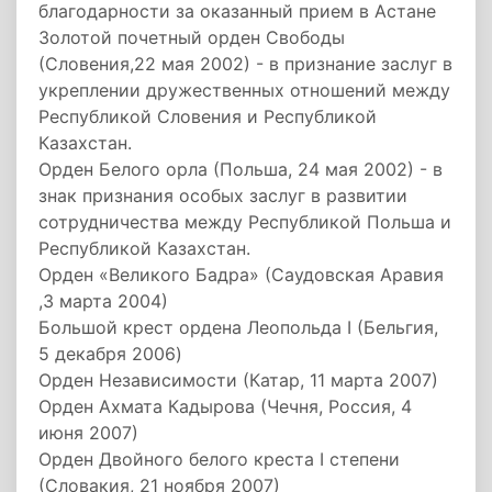
благодарности за оказанный прием в Астане
Золотой почетный орден Свободы
(Словения,22 мая 2002) - в признание заслуг в
укреплении дружественных отношений между
Республикой Словения и Республикой
Казахстан.
Орден Белого орла (Польша, 24 мая 2002) - в
знак признания особых заслуг в развитии
сотрудничества между Республикой Польша и
Республикой Казахстан.
Орден «Великого Бадра» (Саудовская Аравия
,3 марта 2004)
Большой крест ордена Леопольда I (Бельгия,
5 декабря 2006)
Орден Независимости (Катар, 11 марта 2007)
Орден Ахмата Кадырова (Чечня, Россия, 4
июня 2007)
Орден Двойного белого креста I степени
(Словакия, 21 ноября 2007)