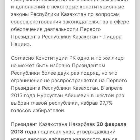
и дополнений в некоторые конституционные
законы Республики Казахстан по вопросам
совершенствования законодательства в сфере
обеспечения деятельности Первого
Президента Республики Казахстан - Лидера
Нации».
Согласно Конституции РК одно и то же лицо
не может быть избрано Президентом
Республики более двух раз подряд, но это
ограничение не распространяется на Первого
Президента Республики Казахстан. В апреле
2015 года Нурсултан Абишевич в шестой раз
выбран главой республики, набрав 97,7%
голосов избирателей.
Президент Казахстана Назарбаев
20 февраля
2018 года
подписал указ, утверждающий
новую версию алфавита казахского языка