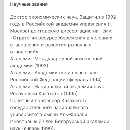
Научные звания
Доктор экономических наук. Защитил в 1992
году в Российской академии управления (г.
Москва) докторскую диссертацию на тему:
«Стратегия ресурсосбережения в условиях
становления и развития рыночных
отношений».
Академик Международной инженерной
академии (1993)
Академик Академии социальных наук
Российской Федерации (февраль 1994).
Академик Национальной академии наук
Республики Казахстан (1995).
Почетный профессор Казахского
государственного национального
университета имени Аль-Фараби.
Иностранный член Белорусской академии
наук (январь 1996).