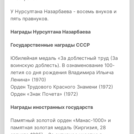
У Нурсултана Назарбаева - восемь внуков и
пять правнуков.
Награды Нурсултана Назарбаева
Государственные награды СССР
Юбилейная медаль «За доблестный труд (За
воинскую доблесть). В ознаменование 100-
летия со дня рождения Владимира Ильича
Ленина» (1970)
Орден Трудового Красного Знамени (1972)
Орден «Знак Почета» (1972)
Награды иностранных государств
Памятный золотой орден «Манас-1000» и
памятная золотая медаль (Киргизия, 28