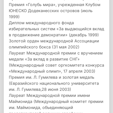
Премия «Голубь мира», учрежденная Клубом
ЮНЕСКО Додеканесских островов (июль
1999)
Диплом международного фонда
избирательных систем «За выдающийся вклад
в продвижение демократии» (декабрь 1999)
Золотой орден международной Ассоциации
олимпийского бокса (31 мая 2002)
Лауреат Международной премии с вручением
медали «За вклад в развитие СНГ»
(Международный совет оргкомитета конкурса
«Международный олимп», 17 апреля 2003)
Премия им. Л. Гумилева и золотая медаль
(Евразийского национального университета
им. Л. Гумилева,28 июня 2003)
Лауреат Международной премии имени
Маймонида (Международный комитет премии
им. Маймонида, объединяющий