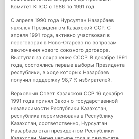
Комитет КПСС с 1986 по 1991 год.
С апреля 1990 года Нурсултан Назарбаев
являлся Президентом Казахской ССР. С
апреля 1991 года, активно участвовал в
переговорах в Ново-Огарево по вопросам
заключения нового союзного договора.
Выступал за сохранение СССР. В декабре 1991
года, состоялись первые выборы Президента
республики, в ходе которых Назарбаев
получил поддержку 98,7 % избирателей.
Верховный Совет Казахской ССР 16 декабря
1991 года принял Закон о государственной
независимости Республики Казахстан,
республика переименована в Республику
Казахстан, соответственно, Нурсултан
Назарбаев стал президентом Республики
Казахстан. Через четыре года в результате