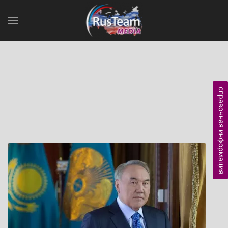
справочная информация