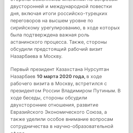
двусторонней и международной повестки
дня, включая итоги российско-турецких
переговоров на высшем уровне по
сирийскому урегулированию, в ходе которых
была подтверждена важная роль
астанинского процесса. Также, стороны
обсудили предстоящий рабочий визит
Назарбаева в Москву.
Первый президент Казахстана Нурсултан
Назарбаев
10 марта 2020 года,
в ходе
рабочего визита в Москву, встретился с
президентом России Владимиром Путиным. В
ходе беседы, стороны обсудили
двухсторонние отношения, развитие
Евразийского Экономического Союза, а
также уделили особое внимание вопросам
сотрудничества в научно-образовательной