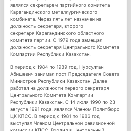
являлся секретарем партийного комитета
Карагандинского металлургического
комбината. Через пять лет назначен на
должность секретаря, второго
секретаря Карагандинского областного
комитета партии. С 1979 года замещал
должность секретаря Центрального Комитета
Компартии Республики Казахстан.
В период с 1984 по 1989 год, Нурсултан
Абишевич занимал пост Председателя Совета
Министров Республики Казахстан. Далее
работал на должности первого секретаря
Центрального Комитета Компартии
Республики Казахстан. С 14 июля 1990 по 23
августа 1991 года, являлся Членом Политбюро
ЦК КПСС. В период с 1981 по 1986 год
выступал Членом Центральной ревизионной
комиссии КПСС. Входил в Центральный