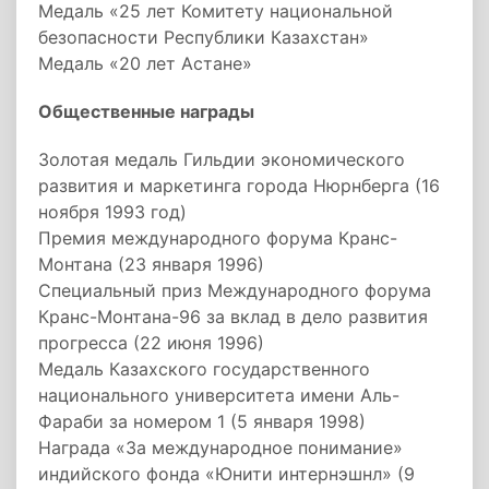
Медаль «25 лет Комитету национальной
безопасности Республики Казахстан»
Медаль «20 лет Астане»
Общественные награды
Золотая медаль Гильдии экономического
развития и маркетинга города Нюрнберга (16
ноября 1993 год)
Премия международного форума Кранс-
Монтана (23 января 1996)
Специальный приз Международного форума
Кранс-Монтана-96 за вклад в дело развития
прогресса (22 июня 1996)
Медаль Казахского государственного
национального университета имени Аль-
Фараби за номером 1 (5 января 1998)
Награда «За международное понимание»
индийского фонда «Юнити интернэшнл» (9