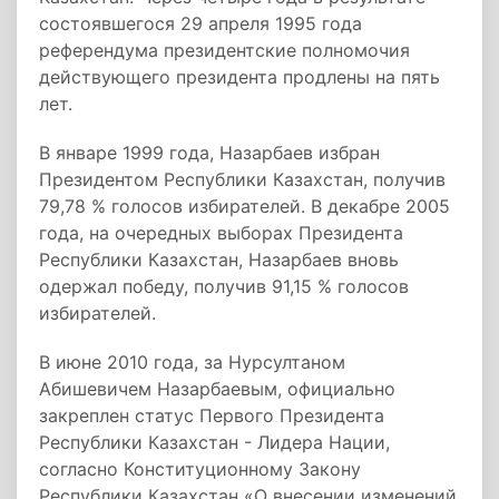
состоявшегося 29 апреля 1995 года
референдума президентские полномочия
действующего президента продлены на пять
лет.
В январе 1999 года, Назарбаев избран
Президентом Республики Казахстан, получив
79,78 % голосов избирателей. В декабре 2005
года, на очередных выборах Президента
Республики Казахстан, Назарбаев вновь
одержал победу, получив 91,15 % голосов
избирателей.
В июне 2010 года, за Нурсултаном
Абишевичем Назарбаевым, официально
закреплен статус Первого Президента
Республики Казахстан - Лидера Нации,
согласно Конституционному Закону
Республики Казахстан «О внесении изменений