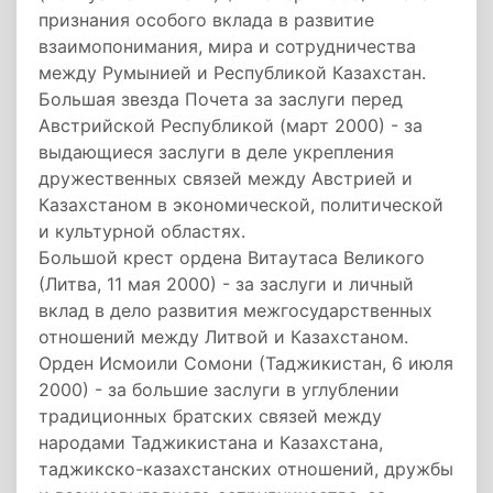
признания особого вклада в развитие
взаимопонимания, мира и сотрудничества
между Румынией и Республикой Казахстан.
Большая звезда Почета за заслуги перед
Австрийской Республикой (март 2000) - за
выдающиеся заслуги в деле укрепления
дружественных связей между Австрией и
Казахстаном в экономической, политической
и культурной областях.
Большой крест ордена Витаутаса Великого
(Литва, 11 мая 2000) - за заслуги и личный
вклад в дело развития межгосударственных
отношений между Литвой и Казахстаном.
Орден Исмоили Сомони (Таджикистан, 6 июля
2000) - за большие заслуги в углублении
традиционных братских связей между
народами Таджикистана и Казахстана,
таджикско-казахстанских отношений, дружбы