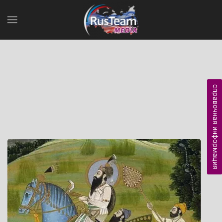
справочная информация