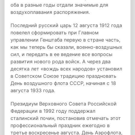
оба в разные годы отдали значимые для
воздухоплавания распоряжения.
Последний русский царь 12 августа 1912 года
повелел сформировать при Главном
управлении Генштаба первую в стране часть,
как мы теперь бы сказали, военно-воздушных
сил, и передать в ее ведение все вопросы
развития нового рода войск. А через два
десятка лет «вождь всех народов» установил
в Советском Союзе традицию праздновать
День воздушного флота СССР, начиная с 18
августа 1933 года.
Президиум Верховного Совета Российской
Федерации в 1992 году поддержал
сталинский почин, постановив отмечать этот
профессиональный праздник ежегодно в
третье воскресенье августа. День Аэрофлота,