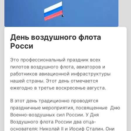
День воздушного флота
Росси
Это профессиональный праздник всех
пилотов воздушного флота, авиаторов и
работников авиационной инфраструктуры
нашей страны. Этот день отмечается
ежегодно в третье воскресенье августа.
В этот день традиционно проводятся
праздничные мероприятия, посвященные Дню
Военно-воздушных сил России. У Дня
Воздушного флота России два отца-
основателя: Николай II и Иосиф Сталин. Они