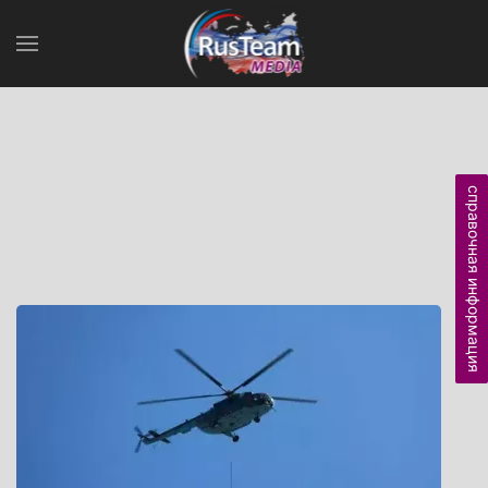
справочная информация