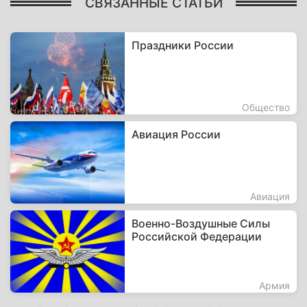
СВЯЗАННЫЕ СТАТЬИ
Праздники России
Общество
Авиация России
Авиация
Военно-Воздушные Силы
Российской Федерации
Армия