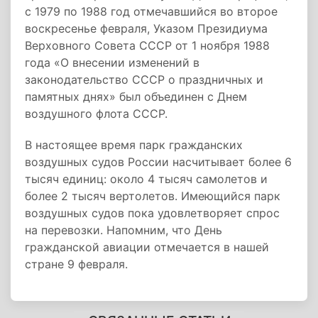
с 1979 по 1988 год отмечавшийся во второе
воскресенье февраля, Указом Президиума
Верховного Совета СССР от 1 ноября 1988
года «О внесении изменений в
законодательство СССР о праздничных и
памятных днях» был объединен с Днем
воздушного флота СССР.
В настоящее время парк гражданских
воздушных судов России насчитывает более 6
тысяч единиц: около 4 тысяч самолетов и
более 2 тысяч вертолетов. Имеющийся парк
воздушных судов пока удовлетворяет спрос
на перевозки. Напомним, что День
гражданской авиации отмечается в нашей
стране 9 февраля.