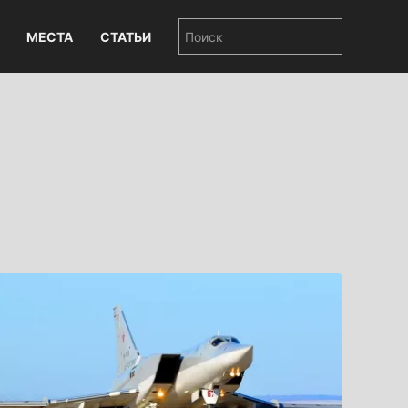
МЕСТА
СТАТЬИ