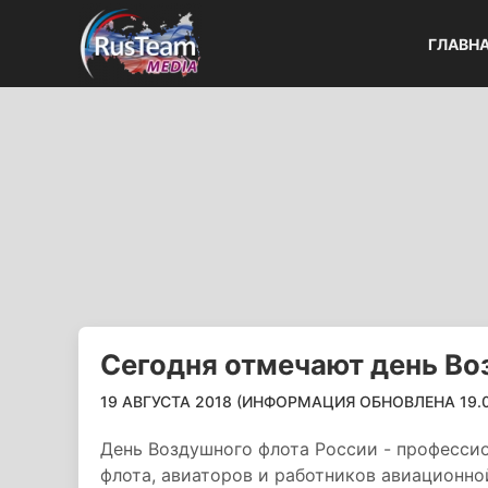
ГЛАВН
Сегодня отмечают день Во
19 АВГУСТА 2018 (ИНФОРМАЦИЯ ОБНОВЛЕНА 19.08
День Воздушного флота России - професси
флота, авиаторов и работников авиационно