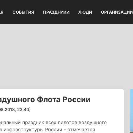
АЯ
СОБЫТИЯ
ПРАЗДНИКИ
ЛЮДИ
ОРГАНИЗАЦИИ
здушного Флота России
.2018, 22:40)
ональный праздник всех пилотов воздушного
й инфраструктуры России - отмечается