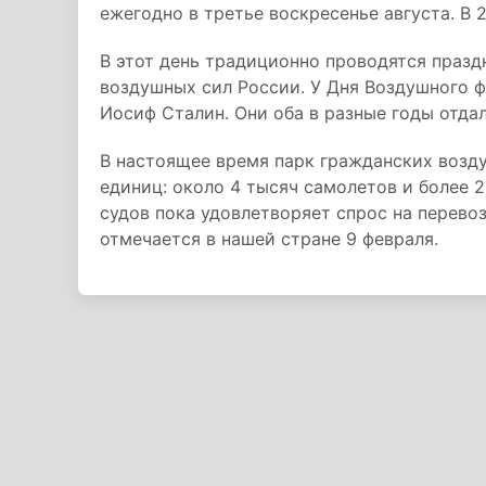
ежегодно в третье воскресенье августа. В 
В этот день традиционно проводятся праз
воздушных сил России. У Дня Воздушного фл
Иосиф Сталин. Они оба в разные годы отда
В настоящее время парк гражданских возд
единиц: около 4 тысяч самолетов и более
судов пока удовлетворяет спрос на перево
отмечается в нашей стране 9 февраля.