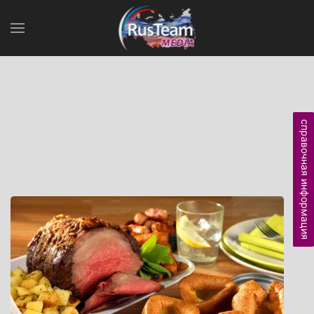
справочная информация