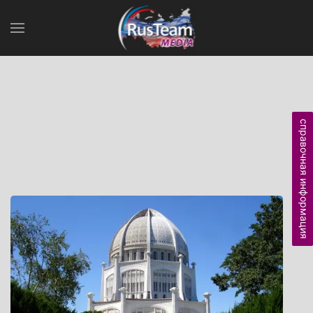
справочная информация