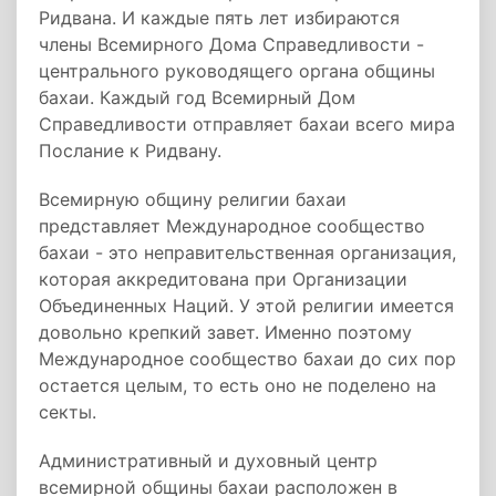
Ридвана. И каждые пять лет избираются
члены Всемирного Дома Справедливости -
центрального руководящего органа общины
бахаи. Каждый год Всемирный Дом
Справедливости отправляет бахаи всего мира
Послание к Ридвану.
Всемирную общину религии бахаи
представляет Международное сообщество
бахаи - это неправительственная организация,
которая аккредитована при Организации
Объединенных Наций. У этой религии имеется
довольно крепкий завет. Именно поэтому
Международное сообщество бахаи до сих пор
остается целым, то есть оно не поделено на
секты.
Административный и духовный центр
всемирной общины бахаи расположен в