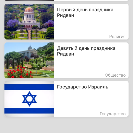
Первый день праздника
Ридван
Религия
Девятый день праздника
Ридван
Общество
Государство Израиль
Государство