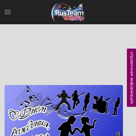
справочная информация