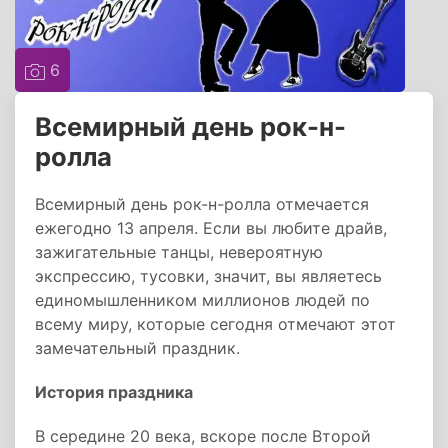
6
Всемирный день рок-н-
ролла
Всемирный день рок-н-ролла отмечается
ежегодно 13 апреля. Если вы любите драйв,
зажигательные танцы, невероятную
экспрессию, тусовки, значит, вы являетесь
единомышленником миллионов людей по
всему миру, которые сегодня отмечают этот
замечательный праздник.
История праздника
В середине 20 века, вскоре после Второй