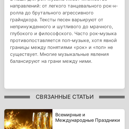
направлений: от легкого танцевального рок-н-
ролла до брутального агрессивного
грайндкора. Тексты песен варьируют от
непринужденного и шутливого до мрачного,
глубокого и философского. Часто рок-музыка
противопоставляется поп-музыке, хотя явной
границы между понятиями «рок» и «поп» не
существует. Многие музыкальные явления
балансируют на грани между ними.
СВЯЗАННЫЕ СТАТЬИ
Всемирные и
Международные Праздники