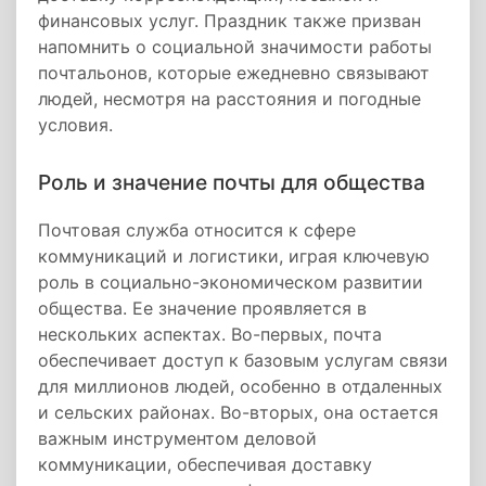
финансовых услуг. Праздник также призван
напомнить о социальной значимости работы
почтальонов, которые ежедневно связывают
людей, несмотря на расстояния и погодные
условия.
Роль и значение почты для общества
Почтовая служба относится к сфере
коммуникаций и логистики, играя ключевую
роль в социально-экономическом развитии
общества. Ее значение проявляется в
нескольких аспектах. Во-первых, почта
обеспечивает доступ к базовым услугам связи
для миллионов людей, особенно в отдаленных
и сельских районах. Во-вторых, она остается
важным инструментом деловой
коммуникации, обеспечивая доставку