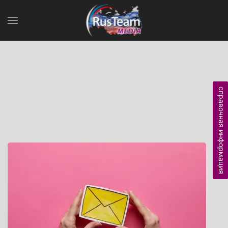
справочная информация