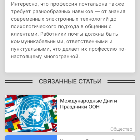
Интересно, что профессия почтальона также
требует разнообразных навыков — от знания
современных электронных технологий до
психологического подхода в общении с
клиентами. Работники почты должны быть
коммуникабельными, ответственными и
пунктуальными, что делает их профессию по-
настоящему многогранной.
СВЯЗАННЫЕ СТАТЬИ
Международные Дни и
Праздники ООН
Общество