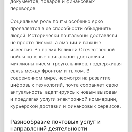
документов, товаров и финансовых
переводов.
Социальная роль почты особенно ярко
проявляется в ее способности объединять
людей. Исторически почтальоны доставляли
не просто письма, а эмоции и важные
известия. Во время Великой Отечественной
войны полевые почтальоны доставляли
миллионы писем-треугольников, поддерживая
связь между фронтом и тылом. В
современном мире, несмотря на развитие
цифровых технологий, почта сохраняет свою
актуальность, адаптируясь к новым вызовам
и предлагая услуги электронной коммерции,
курьерской доставки и финансовых сервисов.
Разнообразие почтовых услуг и
направлений деятельности