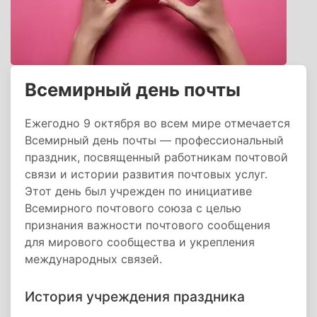
Всемирный день почты
Ежегодно 9 октября во всем мире отмечается
Всемирный день почты — профессиональный
праздник, посвященный работникам почтовой
связи и истории развития почтовых услуг.
Этот день был учрежден по инициативе
Всемирного почтового союза с целью
признания важности почтового сообщения
для мирового сообщества и укрепления
международных связей.
История учреждения праздника