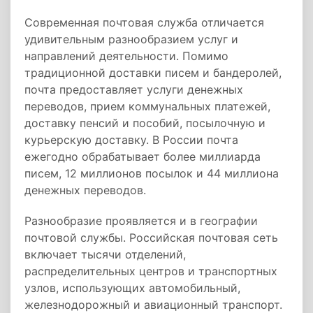
Современная почтовая служба отличается
удивительным разнообразием услуг и
направлений деятельности. Помимо
традиционной доставки писем и бандеролей,
почта предоставляет услуги денежных
переводов, прием коммунальных платежей,
доставку пенсий и пособий, посылочную и
курьерскую доставку. В России почта
ежегодно обрабатывает более миллиарда
писем, 12 миллионов посылок и 44 миллиона
денежных переводов.
Разнообразие проявляется и в географии
почтовой службы. Российская почтовая сеть
включает тысячи отделений,
распределительных центров и транспортных
узлов, использующих автомобильный,
железнодорожный и авиационный транспорт.