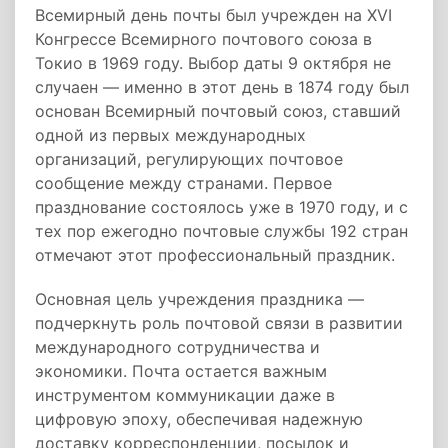
Всемирный день почты был учрежден на XVI
Конгрессе Всемирного почтового союза в
Токио в 1969 году. Выбор даты 9 октября не
случаен — именно в этот день в 1874 году был
основан Всемирный почтовый союз, ставший
одной из первых международных
организаций, регулирующих почтовое
сообщение между странами. Первое
празднование состоялось уже в 1970 году, и с
тех пор ежегодно почтовые службы 192 стран
отмечают этот профессиональный праздник.
Основная цель учреждения праздника —
подчеркнуть роль почтовой связи в развитии
международного сотрудничества и
экономики. Почта остается важным
инструментом коммуникации даже в
цифровую эпоху, обеспечивая надежную
доставку корреспонденции, посылок и