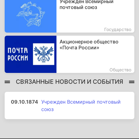
Учрежден Всемирный
почтовый союз
Государство
Акционерное общество
«Почта России»
Общество
СВЯЗАННЫЕ НОВОСТИ И СОБЫТИЯ
09.10.1874
Учрежден Всемирный почтовый
союз