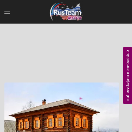
справочная информация