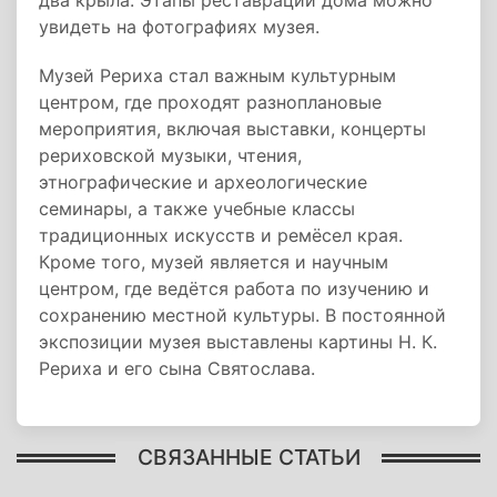
два крыла. Этапы реставрации дома можно
увидеть на фотографиях музея.
Музей Рериха стал важным культурным
центром, где проходят разноплановые
мероприятия, включая выставки, концерты
рериховской музыки, чтения,
этнографические и археологические
семинары, а также учебные классы
традиционных искусств и ремёсел края.
Кроме того, музей является и научным
центром, где ведётся работа по изучению и
сохранению местной культуры. В постоянной
экспозиции музея выставлены картины Н. К.
Рериха и его сына Святослава.
СВЯЗАННЫЕ СТАТЬИ