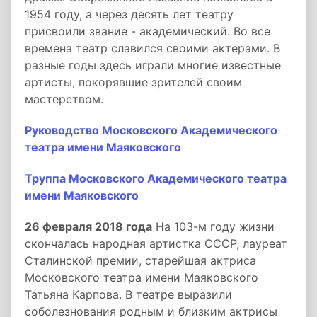
1954 году, а через десять лет театру
присвоили звание - академический. Во все
времена театр славился своими актерами. В
разные годы здесь играли многие известные
артисты, покорявшие зрителей своим
мастерством.
Руководство Московского Академического
театра имени Маяковского
Труппа Московского Академического театра
имени Маяковского
26 февраля 2018 года
На 103-м году жизни
скончалась народная артистка СССР, лауреат
Сталинской премии, старейшая актриса
Московского театра имени Маяковского
Татьяна Карпова. В театре выразили
соболезнования родным и близким актрисы