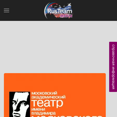
справочная информация