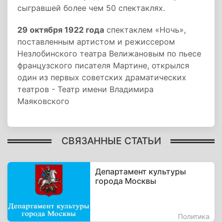
сыгравшей более чем 50 спектаклях.
29 октября 1922 года
спектаклем «Ночь»,
поставленным артистом и режиссером
Незлобинского театра Велижановым по пьесе
французского писателя Мартине, открылся
один из первых советских драматических
театров - Театр имени Владимира
Маяковского
СВЯЗАННЫЕ СТАТЬИ
Департамент культуры
города Москвы
Политика