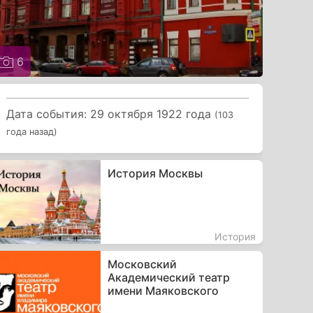
6
Дата события: 29 октября 1922 года
(103
года назад)
История Москвы
История
Московский
Академический театр
имени Маяковского