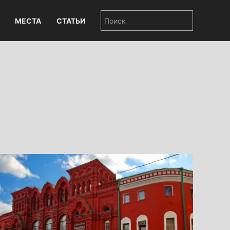
МЕСТА
СТАТЬИ