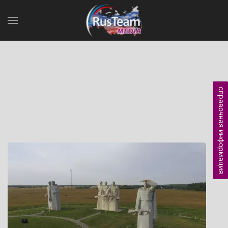
справочная информация