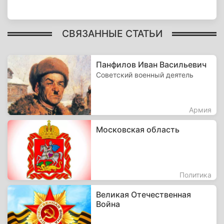
СВЯЗАННЫЕ СТАТЬИ
Панфилов Иван Васильевич
Советский военный деятель
Армия
Московская область
Политика
Великая Отечественная
Война