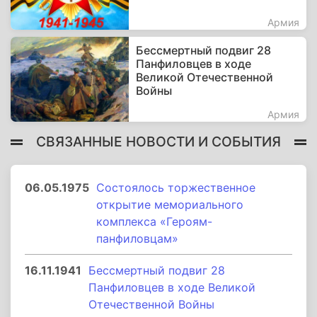
Армия
Бессмертный подвиг 28
Панфиловцев в ходе
Великой Отечественной
Войны
Армия
СВЯЗАННЫЕ НОВОСТИ И СОБЫТИЯ
06.05.1975
Состоялось торжественное
открытие мемориального
комплекса «Героям-
панфиловцам»
16.11.1941
Бессмертный подвиг 28
Панфиловцев в ходе Великой
Отечественной Войны